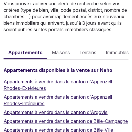
Vous pouvez activer une alerte de recherche selon vos
critères (type de bien, ville, code postal, district, nombre de
chambres…) pour avoir rapidement accès aux nouveaux
biens immobiliers qui arrivent, jusqu’à 3 jours avant qu’ils
soient publiés sur les portails immobiliers classiques.
Appartements
Maisons
Terrains
Immeubles
Appartements disponibles à la vente sur Neho
Appartements à vendre dans le canton d'Appenzell
Rhodes-Extérieures
Appartements à vendre dans le canton d'Appenzell
Rhodes-Intérieures
Appartements à vendre dans le canton d'Argovie
Appartements à vendre dans le canton de Bâle-Campagne
Appartements à vendre dans le canton de Bâle-Ville