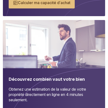
Calculer ma capacité d’achat
Découvrez combien vaut votre bien
Obtenez une estimation de la valeur de votre
propriété directement en ligne en 4 minutes
seulement.