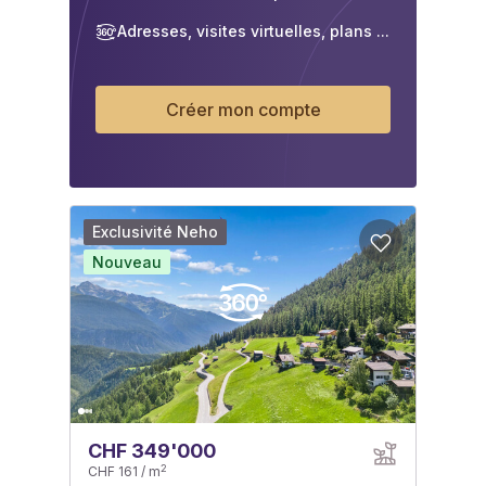
Adresses, visites virtuelles, plans ...
Créer mon compte
Exclusivité Neho
Nouveau
CHF 349'000
2
CHF 161 / m