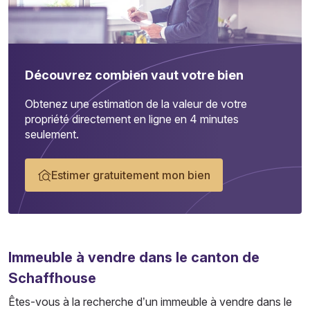
Découvrez combien vaut votre bien
Obtenez une estimation de la valeur de votre
propriété directement en ligne en 4 minutes
seulement.
Estimer gratuitement mon bien
Immeuble
à vendre dans le canton de
Schaffhouse
Êtes-vous à la recherche d’un immeuble à vendre dans le