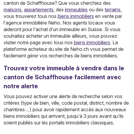
canton de Schaffhouse? Que vous cherchiez des
maisons
,
appartements
, des
immeubles
ou des
terrains
,
vous trouverez tous nos
biens immobiliers
en vente par
l’agence immobilière Neho. Nos agents locaux vous
aideront pour l’achat d’un immeuble en Suisse. Si vous
souhaitez acheter un immeuble ailleurs, vous pouvez
visiter notre page avec tous nos
biens immobiliers
. La
plateforme acheteur du site de Neho.ch vous permet de
facilement gérer vos recherches de biens immobiliers.
Trouvez votre immeuble à vendre dans le
canton de Schaffhouse facilement avec
notre alerte
Vous pouvez activer une alerte de recherche selon vos
critères (type de bien, ville, code postal, district, nombre de
chambres…) pour avoir rapidement accès aux nouveaux
biens immobiliers qui arrivent, jusqu’à 3 jours avant qu’ils
soient publiés sur les portails immobiliers classiques.