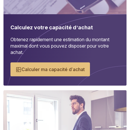
Calculez votre capacité d’achat
Obtenez rapidement une estimation du montant
maximal dont vous pouvez disposer pour votre
achat.
Calculer ma capacité d’achat