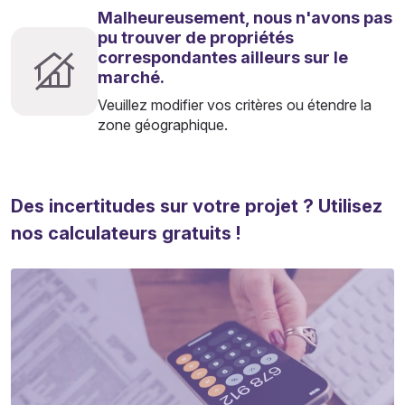
Malheureusement, nous n'avons pas
pu trouver de propriétés
correspondantes ailleurs sur le
marché.
Veuillez modifier vos critères ou étendre la
zone géographique.
Des incertitudes sur votre projet ? Utilisez
nos calculateurs gratuits !