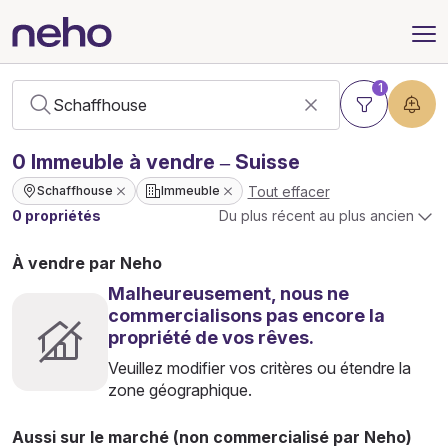
1
0
Immeuble
à vendre – Suisse
Tout effacer
Schaffhouse
Immeuble
0 propriétés
Du plus récent au plus ancien
À vendre par Neho
Malheureusement, nous ne
commercialisons pas encore la
propriété de vos rêves.
Veuillez modifier vos critères ou étendre la
zone géographique.
Aussi sur le marché (non commercialisé par Neho)