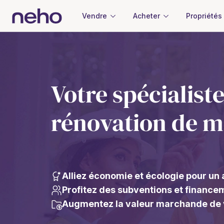
Vendre
Acheter
Propriétés
Votre spécialiste
rénovation de m
Alliez économie et écologie pour un 
Profitez des subventions et finance
Augmentez la valeur marchande de 