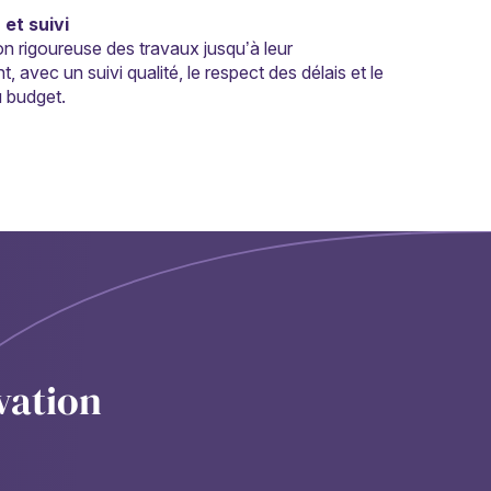
et suivi
n rigoureuse des travaux jusqu’à leur
 avec un suivi qualité, le respect des délais et le
u budget.
vation