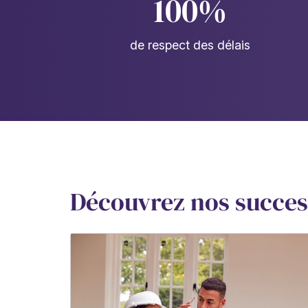
100%
de respect des délais
Découvrez nos succes