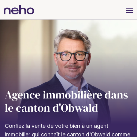
Agence immobilière dans
le canton d'Obwald
Confiez la vente de votre bien à un agent
immobilier qui connaît le canton d'Obwald comme