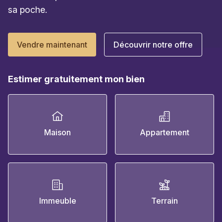
sa poche.
Vendre maintenant
Découvrir notre offre
Estimer gratuitement mon bien
Maison
Appartement
Immeuble
Terrain