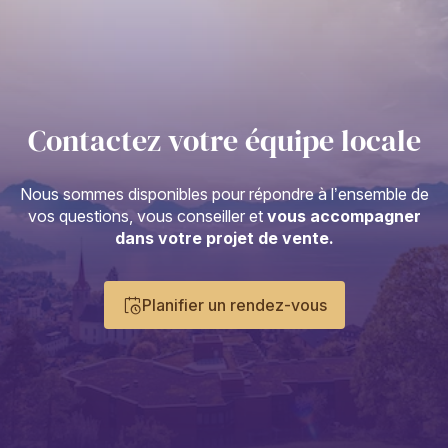
Contactez votre équipe locale
Nous sommes disponibles pour répondre à l’ensemble de
vos questions, vous conseiller et
vous accompagner
dans votre projet de vente.
Planifier un rendez-vous