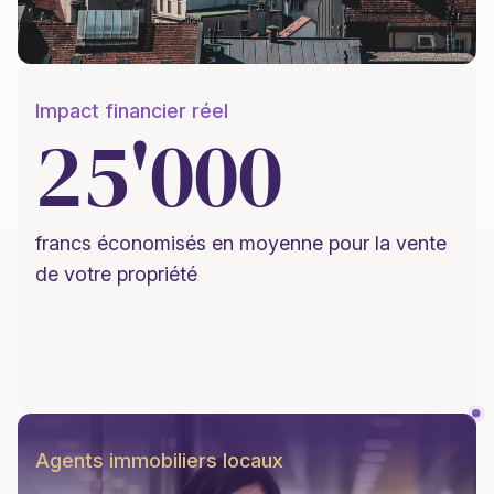
Impact financier réel
25'000
francs économisés en moyenne pour la vente
de votre propriété
Agents immobiliers locaux