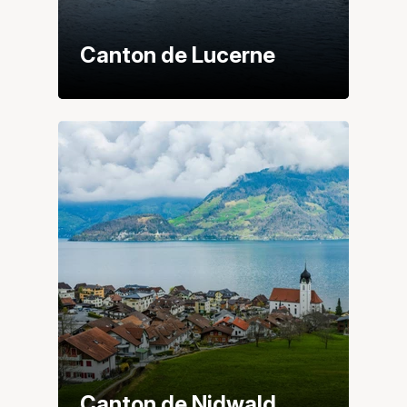
Canton de Lucerne
Canton de Nidwald