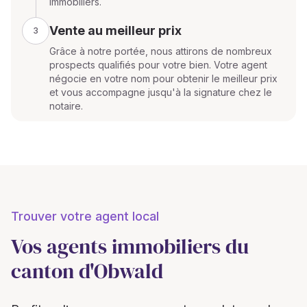
immobiliers.
Vente au meilleur prix
3
Grâce à notre portée, nous attirons de nombreux
prospects qualifiés pour votre bien. Votre agent
négocie en votre nom pour obtenir le meilleur prix
et vous accompagne jusqu'à la signature chez le
notaire.
Trouver votre agent local
Vos agents immobiliers du
canton d'Obwald