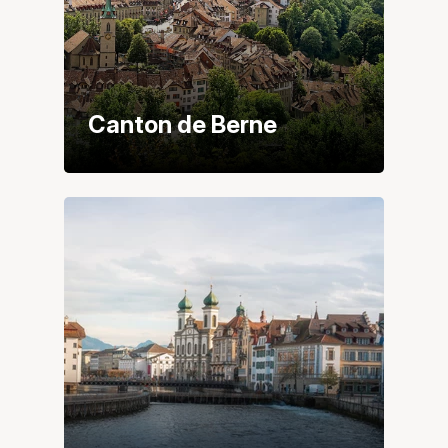
Canton de Berne