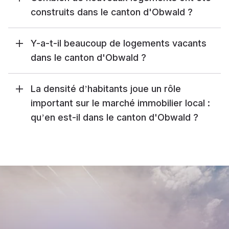
construits dans le canton d'Obwald ?
Y-a-t-il beaucoup de logements vacants
dans le canton d'Obwald ?
La densité d’habitants joue un rôle
important sur le marché immobilier local :
qu’en est-il dans le canton d'Obwald ?