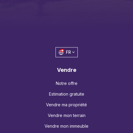
FR
Vendre
Notre offre
Estimation gratuite
Vendre ma propriété
Vendre mon terrain
Vendre mon immeuble