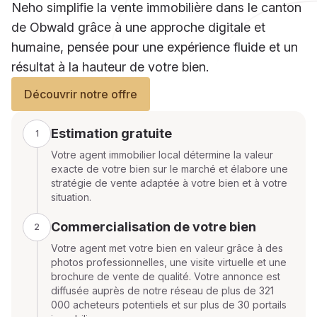
Neho simplifie la vente immobilière dans le canton
de Obwald grâce à une approche digitale et
humaine, pensée pour une expérience fluide et un
résultat à la hauteur de votre bien.
Découvrir notre offre
Estimation gratuite
1
Votre agent immobilier local détermine la valeur
exacte de votre bien sur le marché et élabore une
stratégie de vente adaptée à votre bien et à votre
situation.
Commercialisation de votre bien
2
Votre agent met votre bien en valeur grâce à des
photos professionnelles, une visite virtuelle et une
brochure de vente de qualité. Votre annonce est
diffusée auprès de notre réseau de plus de 321
000 acheteurs potentiels et sur plus de 30 portails