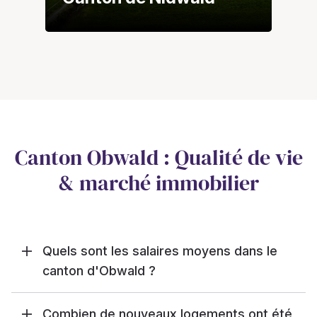
Canton Obwald : Qualité de vie
& marché immobilier
Quels sont les salaires moyens dans le
canton d'Obwald ?
Combien de nouveaux logements ont été