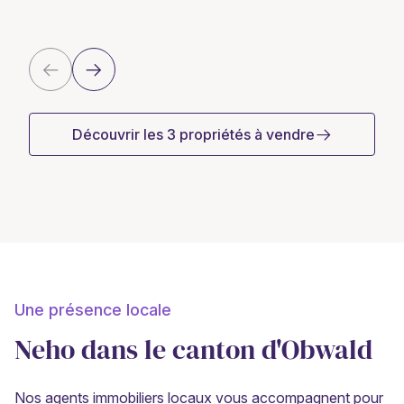
Découvrir les 3 propriétés à vendre
Une présence locale
Neho dans le canton d'Obwald
Nos agents immobiliers locaux vous accompagnent pour