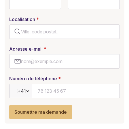
Localisation
Adresse e-mail
Numéro de téléphone
+41
Soumettre ma demande