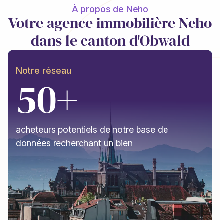
À propos de Neho
Votre agence immobilière Neho
dans le canton d'Obwald
Notre réseau
50+
acheteurs potentiels de notre base de
données recherchant un bien