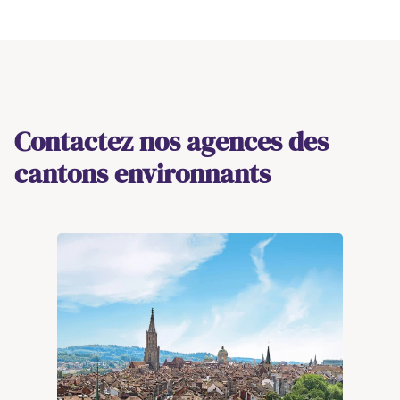
Contactez nos agences des
cantons environnants