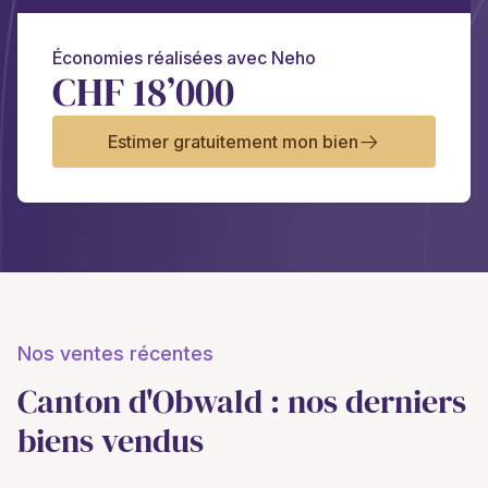
Économies réalisées avec Neho
CHF 18’000
Estimer gratuitement mon bien
Nos ventes récentes
Canton d'Obwald : nos derniers
biens vendus