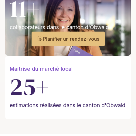
11+
collaborateurs dans le canton d'Obwald
Planifier un rendez-vous
Maitrise du marché local
25+
estimations réalisées dans le canton d'Obwald