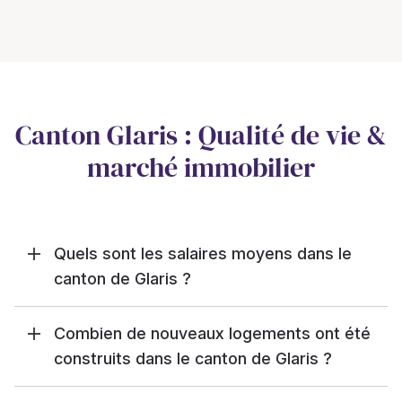
Canton Glaris : Qualité de vie &
marché immobilier
Quels sont les salaires moyens dans le
canton de Glaris ?
Combien de nouveaux logements ont été
construits dans le canton de Glaris ?