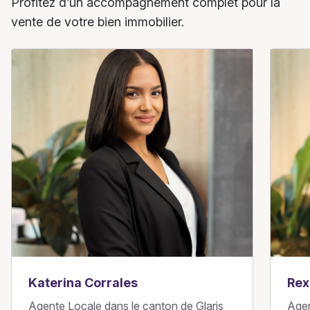
Profitez d’un accompagnement complet pour la
vente de votre bien immobilier.
Katerina Corrales
Rex
Agente Locale dans le canton de Glaris
Agen