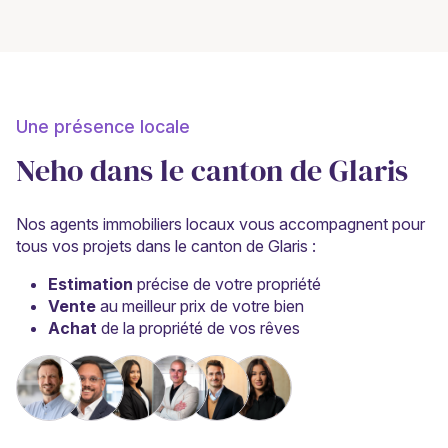
Une présence locale
Neho dans le canton de Glaris
Nos agents immobiliers locaux vous accompagnent pour
tous vos projets dans le canton de Glaris :
Estimation
précise de votre propriété
Vente
au meilleur prix de votre bien
Achat
de la propriété de vos rêves