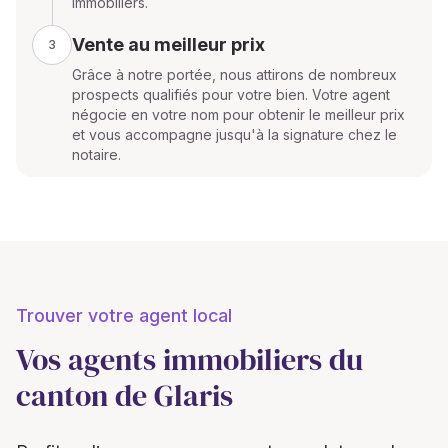
immobiliers.
Vente au meilleur prix
3
Grâce à notre portée, nous attirons de nombreux
prospects qualifiés pour votre bien. Votre agent
négocie en votre nom pour obtenir le meilleur prix
et vous accompagne jusqu'à la signature chez le
notaire.
Trouver votre agent local
Vos agents immobiliers du
canton de Glaris