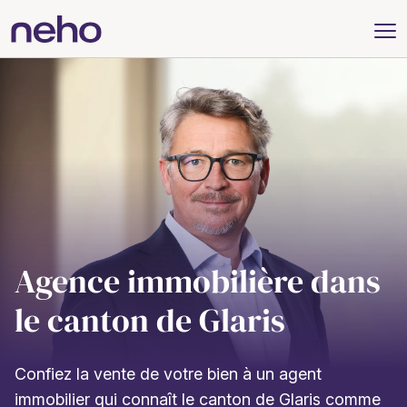
Agence immobilière dans
le canton de Glaris
Confiez la vente de votre bien à un agent
immobilier qui connaît le canton de Glaris comme