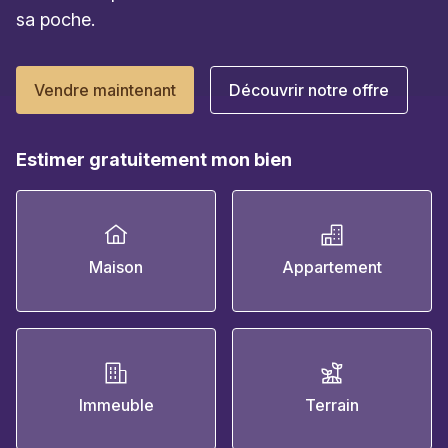
sa poche.
Vendre maintenant
Découvrir notre offre
Estimer gratuitement mon bien
Maison
Appartement
Immeuble
Terrain