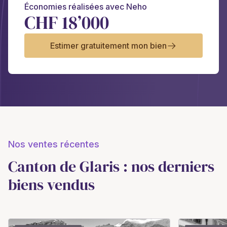
Économies réalisées avec Neho
CHF 18’000
Estimer gratuitement mon bien
Nos ventes récentes
Canton de Glaris : nos derniers
biens vendus