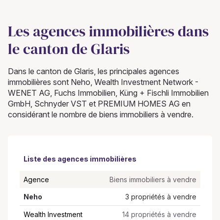
Les agences immobilières dans
le canton de Glaris
Dans le canton de Glaris, les principales agences
immobilières sont Neho, Wealth Investment Network -
WENET AG, Fuchs Immobilien, Küng + Fischli Immobilien
GmbH, Schnyder VST et PREMIUM HOMES AG en
considérant le nombre de biens immobiliers à vendre.
Liste des agences immobilières
Agence
Biens immobiliers à vendre
Neho
3 propriétés à vendre
Wealth Investment
14 propriétés à vendre