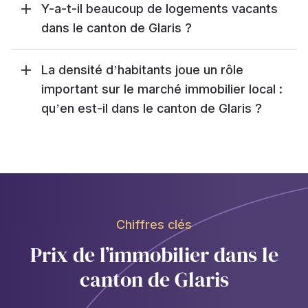
Y-a-t-il beaucoup de logements vacants
dans le canton de Glaris ?
La densité d’habitants joue un rôle
important sur le marché immobilier local :
qu’en est-il dans le canton de Glaris ?
Chiffres clés
Prix de l’immobilier dans le
canton de Glaris