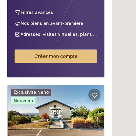
Filtres avancés
Nos biens en avant-première
Adresses, visites virtuelles, plans ...
Créer mon compte
Exclusivité Neho
Nouveau