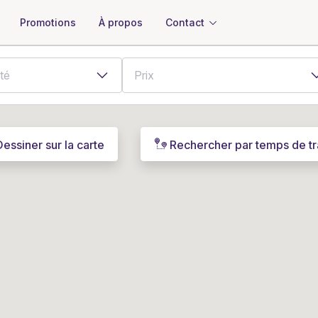
À propos
Contact
Promotions
Dessiner sur la carte
Rechercher par temps de tr