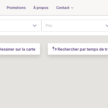
À propos
Contact
Promotions
Dessiner sur la carte
Rechercher par temps de tr