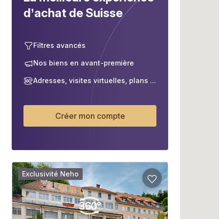
d’achat de Suisse
Filtres avancés
Nos biens en avant-première
Adresses, visites virtuelles, plans ...
Créer mon compte
Exclusivité Neho