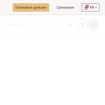
Estimation gratuite
Connexion
FR