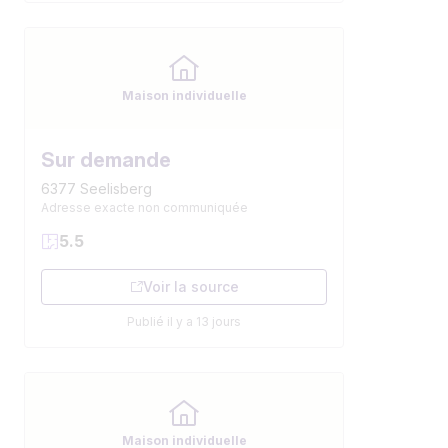
Maison individuelle
Sur demande
6377 Seelisberg
Adresse exacte non communiquée
5.5
Voir la source
Publié il y a 13 jours
Maison individuelle