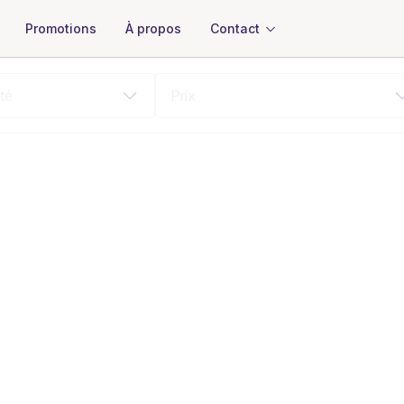
À propos
Contact
Promotions