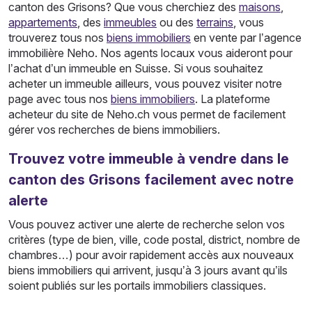
canton des Grisons? Que vous cherchiez des
maisons
,
appartements
, des
immeubles
ou des
terrains
, vous
trouverez tous nos
biens immobiliers
en vente par l’agence
immobilière Neho. Nos agents locaux vous aideront pour
l’achat d’un immeuble en Suisse. Si vous souhaitez
acheter un immeuble ailleurs, vous pouvez visiter notre
page avec tous nos
biens immobiliers
. La plateforme
acheteur du site de Neho.ch vous permet de facilement
gérer vos recherches de biens immobiliers.
Trouvez votre immeuble à vendre dans le
canton des Grisons facilement avec notre
alerte
Vous pouvez activer une alerte de recherche selon vos
critères (type de bien, ville, code postal, district, nombre de
chambres…) pour avoir rapidement accès aux nouveaux
biens immobiliers qui arrivent, jusqu’à 3 jours avant qu’ils
soient publiés sur les portails immobiliers classiques.