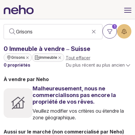
1
0
Immeuble
à vendre – Suisse
Tout effacer
Grisons
Immeuble
0 propriétés
Du plus récent au plus ancien
À vendre par Neho
Malheureusement, nous ne
commercialisons pas encore la
propriété de vos rêves.
Veuillez modifier vos critères ou étendre la
zone géographique.
Aussi sur le marché (non commercialisé par Neho)