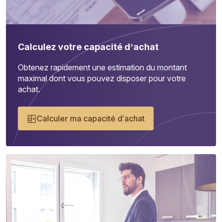
Calculez votre capacité d’achat
Obtenez rapidement une estimation du montant
maximal dont vous pouvez disposer pour votre
achat.
Calculer ma capacité d’achat