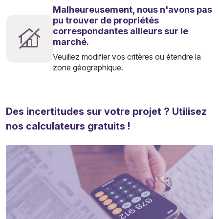
Malheureusement, nous n'avons pas
pu trouver de propriétés
correspondantes ailleurs sur le
marché.
Veuillez modifier vos critères ou étendre la
zone géographique.
Des incertitudes sur votre projet ? Utilisez
nos calculateurs gratuits !