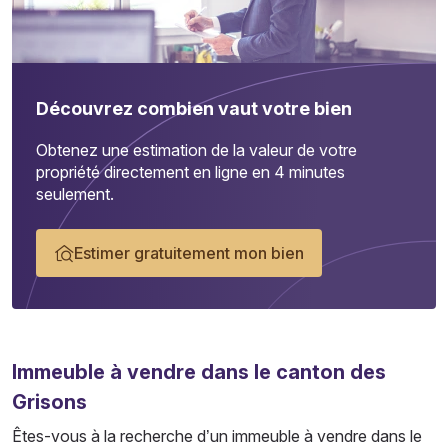
Découvrez combien vaut votre bien
Obtenez une estimation de la valeur de votre
propriété directement en ligne en 4 minutes
seulement.
Estimer gratuitement mon bien
Immeuble
à vendre dans le canton des
Grisons
Êtes-vous à la recherche d’un immeuble à vendre dans le