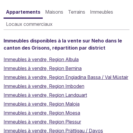
Appartements
Maisons
Terrains
Immeubles
Locaux commerciaux
Immeubles disponibles à la vente sur Neho dans le
canton des Grisons, répartition par district
Immeubles à vendre, Region Albula
Immeubles à vendre, Region Bernina
Immeubles à vendre, Region Engiadina Bassa / Val Müstair
Immeubles à vendre, Region Imboden
Immeubles à vendre, Region Landquart
Immeubles à vendre, Region Maloja
Immeubles à vendre, Region Moesa
Immeubles à vendre, Region Plessur
Immeubles à vendre, Region Prättigau / Davos