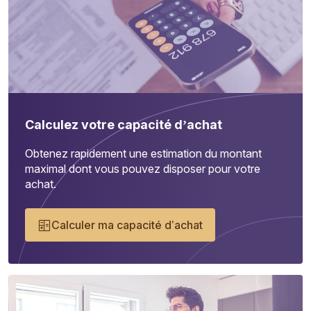
Calculez votre capacité d’achat
Obtenez rapidement une estimation du montant
maximal dont vous pouvez disposer pour votre
achat.
Calculer ma capacité d’achat