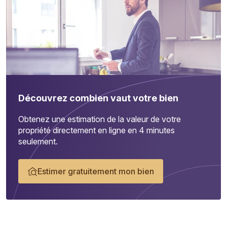
Découvrez combien vaut votre bien
Obtenez une estimation de la valeur de votre
propriété directement en ligne en 4 minutes
seulement.
Estimer gratuitement mon bien