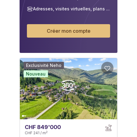
Adresses, visites virtuelles, plans ...
Créer mon compte
Exclusivité Neho
Nouveau
CHF 849'000
2
CHF 241 / m