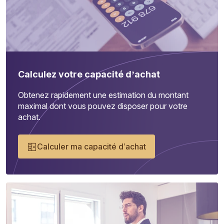
Calculez votre capacité d’achat
Obtenez rapidement une estimation du montant
maximal dont vous pouvez disposer pour votre
achat.
Calculer ma capacité d’achat