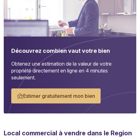
Découvrez combien vaut votre bien
Obtenez une estimation de la valeur de votre
propriété directement en ligne en 4 minutes
seulement.
Estimer gratuitement mon bien
Local commercial
à vendre dans le Region