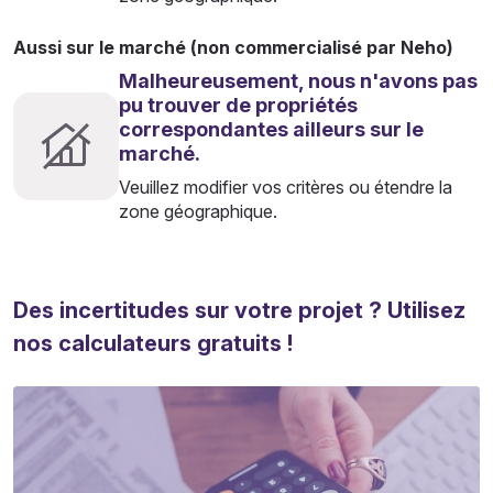
Aussi sur le marché (non commercialisé par Neho)
Malheureusement, nous n'avons pas
pu trouver de propriétés
correspondantes ailleurs sur le
marché.
Veuillez modifier vos critères ou étendre la
zone géographique.
Des incertitudes sur votre projet ? Utilisez
nos calculateurs gratuits !