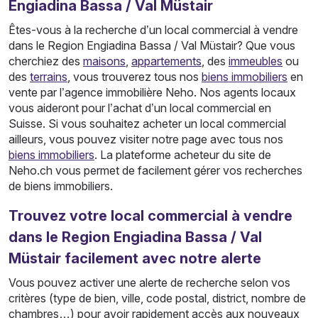
Engiadina Bassa / Val Müstair
Êtes-vous à la recherche d’un local commercial à vendre
dans le Region Engiadina Bassa / Val Müstair? Que vous
cherchiez des
maisons
,
appartements
, des
immeubles
ou
des
terrains
, vous trouverez tous nos
biens immobiliers
en
vente par l’agence immobilière Neho. Nos agents locaux
vous aideront pour l’achat d’un local commercial en
Suisse. Si vous souhaitez acheter un local commercial
ailleurs, vous pouvez visiter notre page avec tous nos
biens immobiliers
. La plateforme acheteur du site de
Neho.ch vous permet de facilement gérer vos recherches
de biens immobiliers.
Trouvez votre local commercial à vendre
dans le Region Engiadina Bassa / Val
Müstair facilement avec notre alerte
Vous pouvez activer une alerte de recherche selon vos
critères (type de bien, ville, code postal, district, nombre de
chambres…) pour avoir rapidement accès aux nouveaux