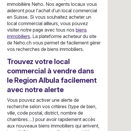
immobilière Neho. Nos agents locaux vous
aideront pour l’achat d’un local commercial
en Suisse. Si vous souhaitez acheter un
local commercial ailleurs, vous pouvez
visiter notre page avec tous nos
biens
immobiliers
. La plateforme acheteur du site
de Neho.ch vous permet de facilement gérer
vos recherches de biens immobiliers.
Trouvez votre local
commercial à vendre dans
le Region Albula facilement
avec notre alerte
Vous pouvez activer une alerte de
recherche selon vos critères (type de bien,
ville, code postal, district, nombre de
chambres…) pour avoir rapidement accès
aux nouveaux biens immobiliers qui arrivent,