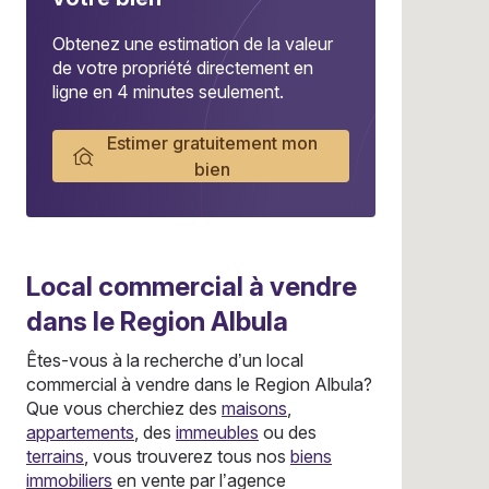
Obtenez une estimation de la valeur
de votre propriété directement en
ligne en 4 minutes seulement.
Estimer gratuitement mon
bien
Local commercial
à vendre
dans le Region Albula
Êtes-vous à la recherche d’un local
commercial à vendre dans le Region Albula?
Que vous cherchiez des
maisons
,
appartements
, des
immeubles
ou des
terrains
, vous trouverez tous nos
biens
immobiliers
en vente par l’agence