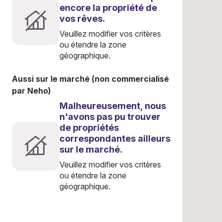
encore la propriété de
vos rêves.
Veuillez modifier vos critères
ou étendre la zone
géographique.
Aussi sur le marché (non commercialisé
par Neho)
Malheureusement, nous
n'avons pas pu trouver
de propriétés
correspondantes ailleurs
sur le marché.
Veuillez modifier vos critères
ou étendre la zone
géographique.