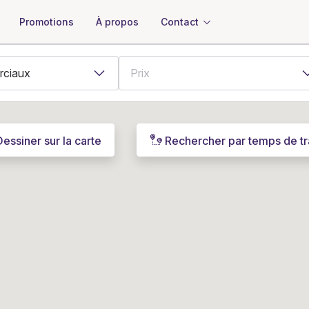
À propos
Contact
Promotions
Dessiner sur la carte
Rechercher par temps de tr