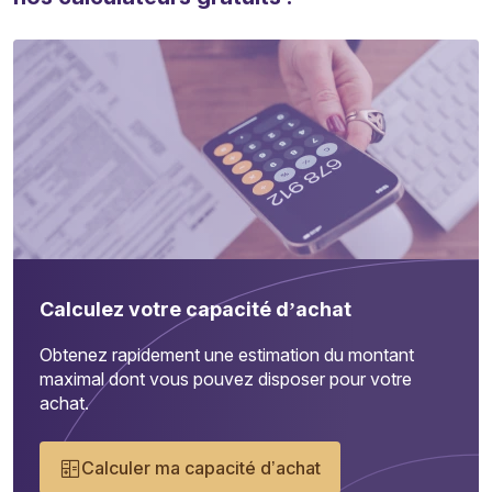
Calculez votre capacité d’achat
Obtenez rapidement une estimation du montant
maximal dont vous pouvez disposer pour votre
achat.
Calculer ma capacité d’achat