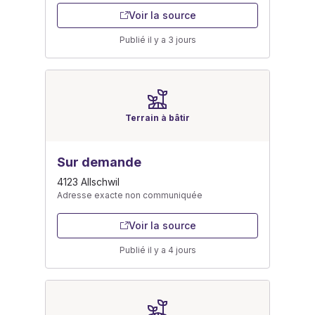
Voir la source
Publié il y a 3 jours
Terrain à bâtir
Sur demande
4123 Allschwil
Adresse exacte non communiquée
Voir la source
Publié il y a 4 jours