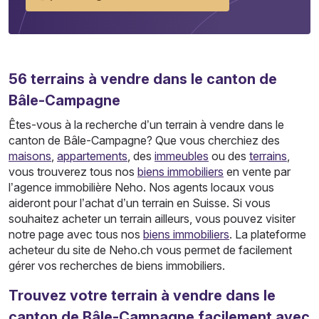
56
terrains
à vendre dans le canton de
Bâle-Campagne
Êtes-vous à la recherche d’un terrain à vendre dans le
canton de Bâle-Campagne? Que vous cherchiez des
maisons
,
appartements
, des
immeubles
ou des
terrains
,
vous trouverez tous nos
biens immobiliers
en vente par
l’agence immobilière Neho. Nos agents locaux vous
aideront pour l’achat d’un terrain en Suisse. Si vous
souhaitez acheter un terrain ailleurs, vous pouvez visiter
notre page avec tous nos
biens immobiliers
. La plateforme
acheteur du site de Neho.ch vous permet de facilement
gérer vos recherches de biens immobiliers.
Trouvez votre terrain à vendre dans le
canton de Bâle-Campagne facilement avec