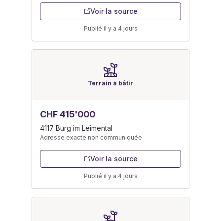
Voir la source
Publié il y a 4 jours
Terrain à bâtir
CHF 415'000
4117 Burg im Leimental
Adresse exacte non communiquée
Voir la source
Publié il y a 4 jours