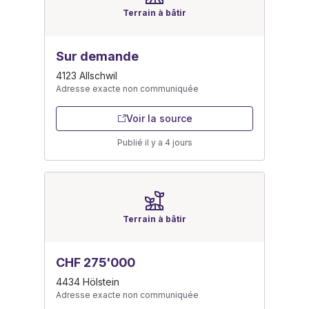
Terrain à bâtir
Sur demande
4123 Allschwil
Adresse exacte non communiquée
Voir la source
Publié il y a 4 jours
Terrain à bâtir
CHF 275'000
4434 Hölstein
Adresse exacte non communiquée