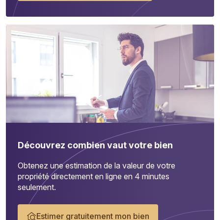
Découvrez combien vaut votre bien
Obtenez une estimation de la valeur de votre
propriété directement en ligne en 4 minutes
seulement.
Estimer gratuitement mon bien