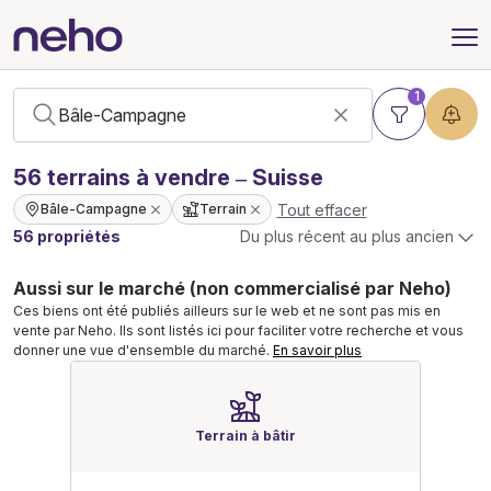
1
56
terrains
à vendre – Suisse
Tout effacer
Bâle-Campagne
Terrain
56 propriétés
Du plus récent au plus ancien
Aussi sur le marché (non commercialisé par Neho)
Ces biens ont été publiés ailleurs sur le web et ne sont pas mis en
vente par Neho. Ils sont listés ici pour faciliter votre recherche et vous
donner une vue d'ensemble du marché.
En savoir plus
Terrain à bâtir