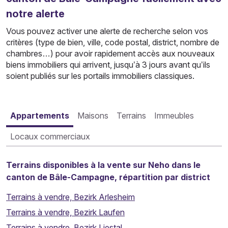
notre alerte
Vous pouvez activer une alerte de recherche selon vos
critères (type de bien, ville, code postal, district, nombre de
chambres…) pour avoir rapidement accès aux nouveaux
biens immobiliers qui arrivent, jusqu’à 3 jours avant qu’ils
soient publiés sur les portails immobiliers classiques.
Appartements
Maisons
Terrains
Immeubles
Locaux commerciaux
Terrains disponibles à la vente sur Neho dans le
canton de Bâle-Campagne, répartition par district
Terrains à vendre, Bezirk Arlesheim
Terrains à vendre, Bezirk Laufen
Terrains à vendre, Bezirk Liestal