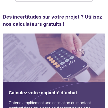
Des incertitudes sur votre projet ? Utilisez
nos calculateurs gratuits !
Calculez votre capacité d’achat
Obtenez rapidement une estimation du montant