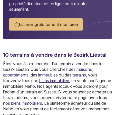
propriété directement en ligne en 4 minutes
seulement.
Estimer gratuitement mon bien
10
terrains
à vendre dans le Bezirk Liestal
Êtes-vous à la recherche d’un terrain à vendre dans le
Bezirk Liestal? Que vous cherchiez des
maisons
,
appartements
, des
immeubles
ou des
terrains
, vous
trouverez tous nos
biens immobiliers
en vente par l’agence
immobilière Neho. Nos agents locaux vous aideront pour
l’achat d’un terrain en Suisse. Si vous souhaitez acheter un
terrain ailleurs, vous pouvez visiter notre page avec tous
nos
biens immobiliers
. La plateforme acheteur du site de
Neho.ch vous permet de facilement gérer vos recherches
de biens immobiliers.