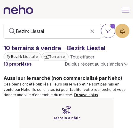
1
10
terrains
à vendre – Bezirk Liestal
Tout effacer
Bezirk Liestal
Terrain
10 propriétés
Du plus récent au plus ancien
Aussi sur le marché (non commercialisé par Neho)
Ces biens ont été publiés ailleurs sur le web et ne sont pas mis en
vente par Neho. Ils sont listés ici pour faciliter votre recherche et vous
donner une vue d'ensemble du marché.
En savoir plus
Terrain à bâtir