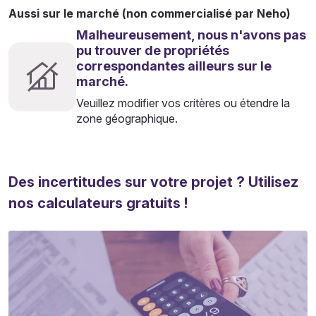
Aussi sur le marché (non commercialisé par Neho)
Malheureusement, nous n'avons pas
pu trouver de propriétés
correspondantes ailleurs sur le
marché.
Veuillez modifier vos critères ou étendre la
zone géographique.
Des incertitudes sur votre projet ? Utilisez
nos calculateurs gratuits !