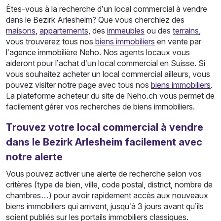
Êtes-vous à la recherche d’un local commercial à vendre
dans le Bezirk Arlesheim? Que vous cherchiez des
maisons
,
appartements
, des
immeubles
ou des
terrains
,
vous trouverez tous nos
biens immobiliers
en vente par
l’agence immobilière Neho. Nos agents locaux vous
aideront pour l’achat d’un local commercial en Suisse. Si
vous souhaitez acheter un local commercial ailleurs, vous
pouvez visiter notre page avec tous nos
biens immobiliers
.
La plateforme acheteur du site de Neho.ch vous permet de
facilement gérer vos recherches de biens immobiliers.
Trouvez votre local commercial à vendre
dans le Bezirk Arlesheim facilement avec
notre alerte
Vous pouvez activer une alerte de recherche selon vos
critères (type de bien, ville, code postal, district, nombre de
chambres…) pour avoir rapidement accès aux nouveaux
biens immobiliers qui arrivent, jusqu’à 3 jours avant qu’ils
soient publiés sur les portails immobiliers classiques.