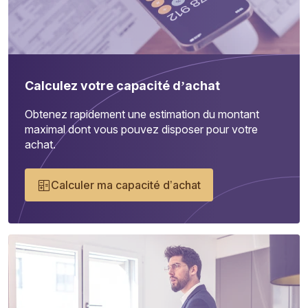
Calculez votre capacité d’achat
Obtenez rapidement une estimation du montant
maximal dont vous pouvez disposer pour votre
achat.
Calculer ma capacité d’achat