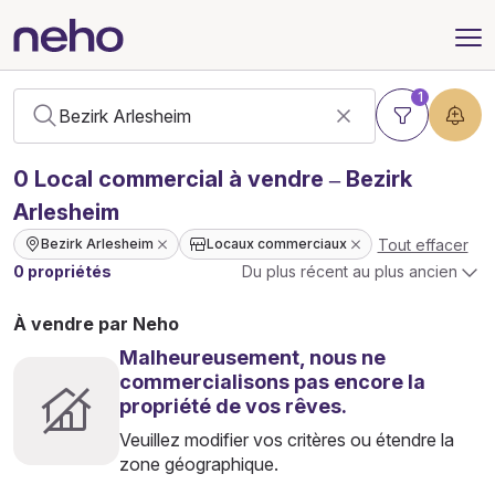
1
0
Local commercial
à vendre – Bezirk
Arlesheim
Tout effacer
Bezirk Arlesheim
Locaux commerciaux
0 propriétés
Du plus récent au plus ancien
À vendre par Neho
Malheureusement, nous ne
commercialisons pas encore la
propriété de vos rêves.
Veuillez modifier vos critères ou étendre la
zone géographique.