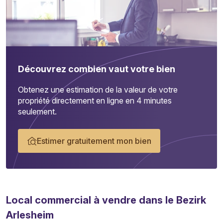
Découvrez combien vaut votre bien
Obtenez une estimation de la valeur de votre
propriété directement en ligne en 4 minutes
seulement.
Estimer gratuitement mon bien
Local commercial
à vendre dans le Bezirk
Arlesheim