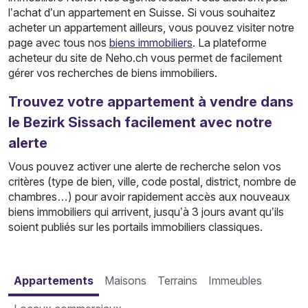
l’achat d’un appartement en Suisse. Si vous souhaitez
acheter un appartement ailleurs, vous pouvez visiter notre
page avec tous nos
biens immobiliers
. La plateforme
acheteur du site de Neho.ch vous permet de facilement
gérer vos recherches de biens immobiliers.
Trouvez votre appartement à vendre dans
le Bezirk Sissach facilement avec notre
alerte
Vous pouvez activer une alerte de recherche selon vos
critères (type de bien, ville, code postal, district, nombre de
chambres…) pour avoir rapidement accès aux nouveaux
biens immobiliers qui arrivent, jusqu’à 3 jours avant qu’ils
soient publiés sur les portails immobiliers classiques.
Appartements
Maisons
Terrains
Immeubles