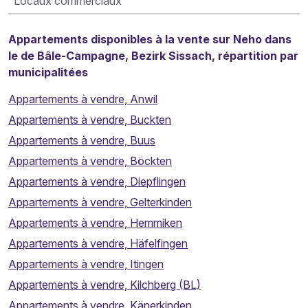
Locaux commerciaux
Appartements disponibles à la vente sur Neho dans
le de Bâle-Campagne, Bezirk Sissach, répartition par
municipalitées
Appartements à vendre, Anwil
Appartements à vendre, Buckten
Appartements à vendre, Buus
Appartements à vendre, Böckten
Appartements à vendre, Diepflingen
Appartements à vendre, Gelterkinden
Appartements à vendre, Hemmiken
Appartements à vendre, Häfelfingen
Appartements à vendre, Itingen
Appartements à vendre, Kilchberg (BL)
Appartements à vendre, Känerkinden