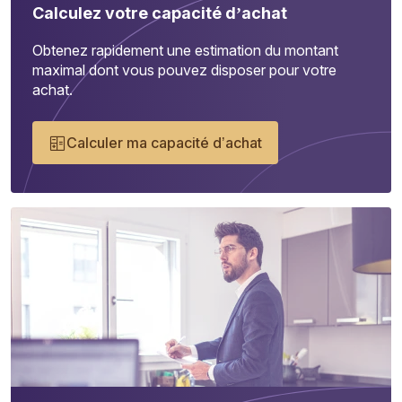
Calculez votre capacité d’achat
Obtenez rapidement une estimation du montant
maximal dont vous pouvez disposer pour votre
achat.
Calculer ma capacité d’achat