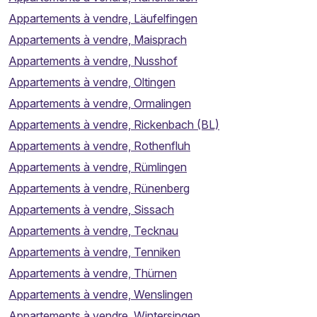
Appartements à vendre, Läufelfingen
Appartements à vendre, Maisprach
Appartements à vendre, Nusshof
Appartements à vendre, Oltingen
Appartements à vendre, Ormalingen
Appartements à vendre, Rickenbach (BL)
Appartements à vendre, Rothenfluh
Appartements à vendre, Rümlingen
Appartements à vendre, Rünenberg
Appartements à vendre, Sissach
Appartements à vendre, Tecknau
Appartements à vendre, Tenniken
Appartements à vendre, Thürnen
Appartements à vendre, Wenslingen
Appartements à vendre, Wintersingen