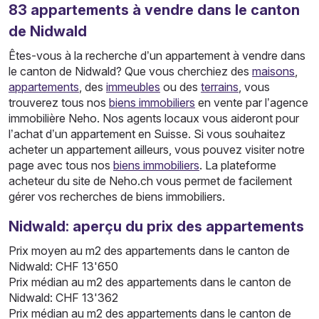
83
appartements
à vendre dans le canton
de Nidwald
Êtes-vous à la recherche d’un appartement à vendre dans
le canton de Nidwald? Que vous cherchiez des
maisons
,
appartements
, des
immeubles
ou des
terrains
, vous
trouverez tous nos
biens immobiliers
en vente par l’agence
immobilière Neho. Nos agents locaux vous aideront pour
l’achat d’un appartement en Suisse. Si vous souhaitez
acheter un appartement ailleurs, vous pouvez visiter notre
page avec tous nos
biens immobiliers
. La plateforme
acheteur du site de Neho.ch vous permet de facilement
gérer vos recherches de biens immobiliers.
Nidwald: aperçu du prix des appartements
Prix moyen au m2 des appartements dans le canton de
Nidwald: CHF 13'650
Prix médian au m2 des appartements dans le canton de
Nidwald: CHF 13'362
Prix médian au m2 des appartements dans le canton de