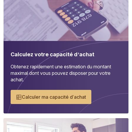
Calculez votre capacité d’achat
Obtenez rapidement une estimation du montant
maximal dont vous pouvez disposer pour votre
achat.
Calculer ma capacité d’achat