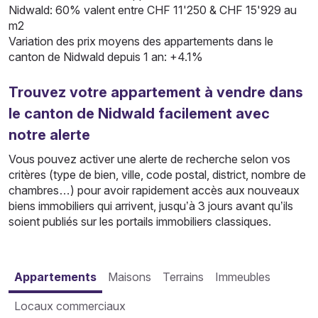
Nidwald: 60% valent entre CHF 11'250 & CHF 15'929 au
m2
Variation des prix moyens des appartements dans le
canton de Nidwald depuis 1 an: +4.1%
Trouvez votre appartement à vendre dans
le canton de Nidwald facilement avec
notre alerte
Vous pouvez activer une alerte de recherche selon vos
critères (type de bien, ville, code postal, district, nombre de
chambres…) pour avoir rapidement accès aux nouveaux
biens immobiliers qui arrivent, jusqu’à 3 jours avant qu’ils
soient publiés sur les portails immobiliers classiques.
Appartements
Maisons
Terrains
Immeubles
Locaux commerciaux