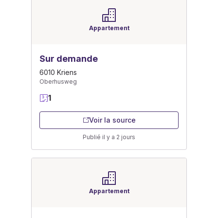
Appartement
Sur demande
6010 Kriens
Oberhusweg
1
Voir la source
Publié il y a 2 jours
Appartement