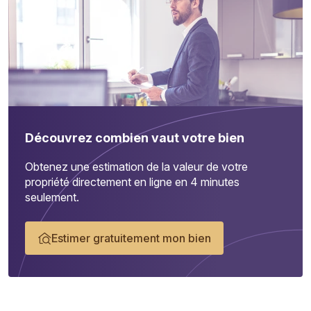
Découvrez combien vaut votre bien
Obtenez une estimation de la valeur de votre
propriété directement en ligne en 4 minutes
seulement.
Estimer gratuitement mon bien