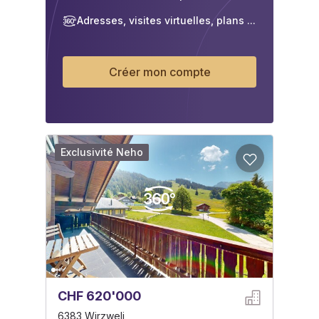
Adresses, visites virtuelles, plans ...
Créer mon compte
Exclusivité Neho
CHF 620'000
6383 Wirzweli