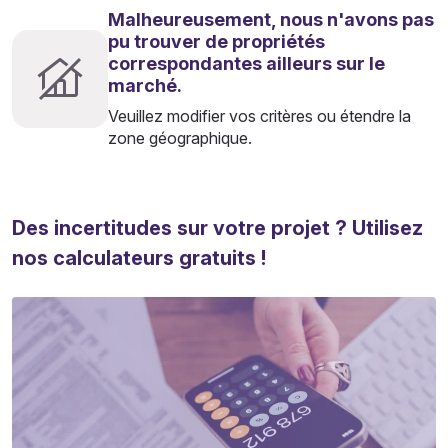
Malheureusement, nous n'avons pas
pu trouver de propriétés
correspondantes ailleurs sur le
marché.
Veuillez modifier vos critères ou étendre la
zone géographique.
Des incertitudes sur votre projet ? Utilisez
nos calculateurs gratuits !