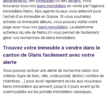
appartements
, des
immeubles
ou des
terrains
, vous
trouverez tous nos
biens immobiliers
en vente par l’agence
immobilière Neho. Nos agents locaux vous aideront pour
l’achat d’un immeuble en Suisse. Si vous souhaitez
acheter un immeuble ailleurs, vous pouvez visiter notre
page avec tous nos
biens immobiliers
. La plateforme
acheteur du site de Neho.ch vous permet de facilement
gérer vos recherches de biens immobiliers.
Trouvez votre immeuble à vendre dans le
canton de Glaris facilement avec notre
alerte
Vous pouvez activer une alerte de recherche selon vos
critères (type de bien, ville, code postal, district, nombre de
chambres…) pour avoir rapidement accès aux nouveaux
biens immobiliers qui arrivent, jusqu’à 3 jours avant qu’ils
soient publiés sur les portails immobiliers classiques.