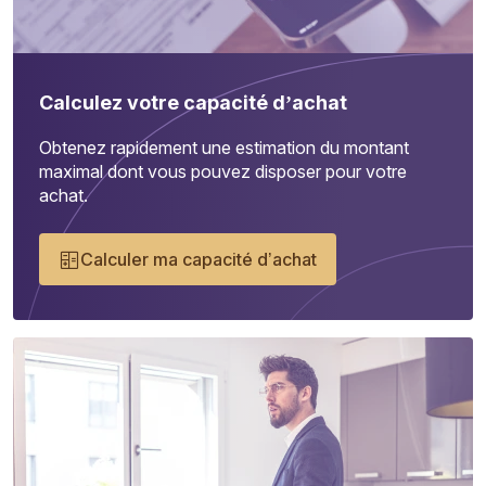
Calculez votre capacité d’achat
Obtenez rapidement une estimation du montant
maximal dont vous pouvez disposer pour votre
achat.
Calculer ma capacité d’achat