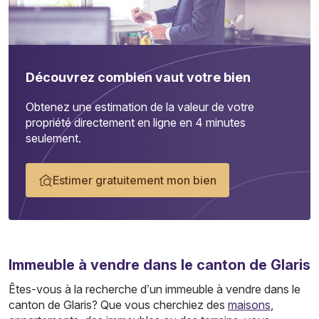
Découvrez combien vaut votre bien
Obtenez une estimation de la valeur de votre
propriété directement en ligne en 4 minutes
seulement.
Estimer gratuitement mon bien
Immeuble
à vendre dans le canton de Glaris
Êtes-vous à la recherche d’un immeuble à vendre dans le
canton de Glaris? Que vous cherchiez des
maisons
,