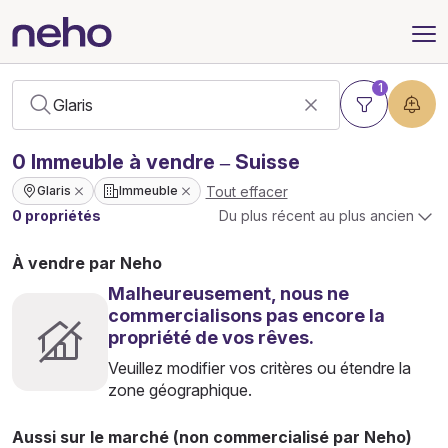
1
0
Immeuble
à vendre – Suisse
Tout effacer
Glaris
Immeuble
0 propriétés
Du plus récent au plus ancien
À vendre par Neho
Malheureusement, nous ne
commercialisons pas encore la
propriété de vos rêves.
Veuillez modifier vos critères ou étendre la
zone géographique.
Aussi sur le marché (non commercialisé par Neho)