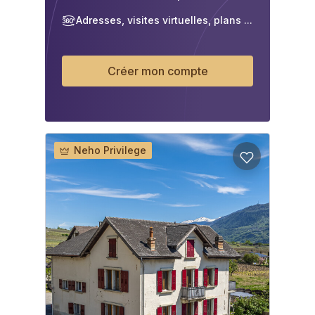
Adresses, visites virtuelles, plans ...
Créer mon compte
Neho Privilege