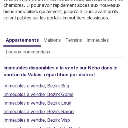
chambres…) pour avoir rapidement accès aux nouveaux
biens immobiliers qui arrivent, jusqu’à 3 jours avant qu’ils
soient publiés sur les portails immobiliers classiques.
Appartements
Maisons
Terrains
Immeubles
Locaux commerciaux
Immeubles disponibles à la vente sur Neho dans le
canton du Valais, répartition par district
Immeubles à vendre, Bezirk Brig
Immeubles à vendre, Bezirk Goms
Immeubles à vendre, Bezirk Leuk
Immeubles à vendre, Bezirk Raron
Immeubles à vendre, Bezirk Visp