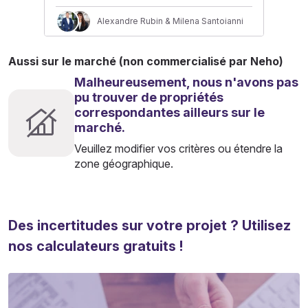
Alexandre Rubin & Milena Santoianni
Aussi sur le marché (non commercialisé par Neho)
Malheureusement, nous n'avons pas
pu trouver de propriétés
correspondantes ailleurs sur le
marché.
Veuillez modifier vos critères ou étendre la
zone géographique.
Des incertitudes sur votre projet ? Utilisez
nos calculateurs gratuits !