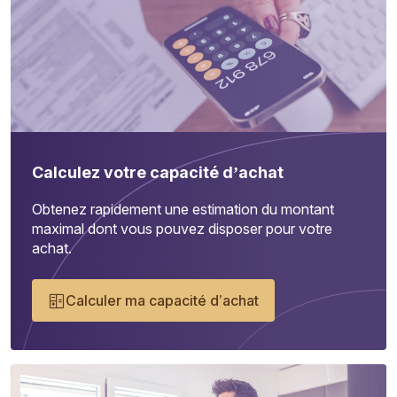
Calculez votre capacité d’achat
Obtenez rapidement une estimation du montant
maximal dont vous pouvez disposer pour votre
achat.
Calculer ma capacité d’achat