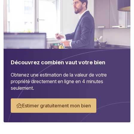
Découvrez combien vaut votre bien
Obtenez une estimation de la valeur de votre
propriété directement en ligne en 4 minutes
seulement.
Estimer gratuitement mon bien