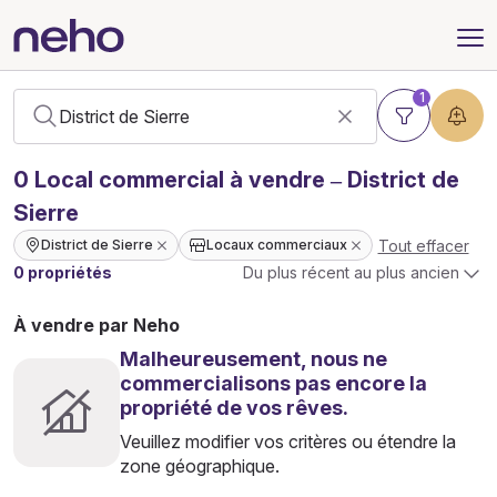
1
0
Local commercial
à vendre – District de
Sierre
Tout effacer
District de Sierre
Locaux commerciaux
0 propriétés
Du plus récent au plus ancien
À vendre par Neho
Malheureusement, nous ne
commercialisons pas encore la
propriété de vos rêves.
Veuillez modifier vos critères ou étendre la
zone géographique.