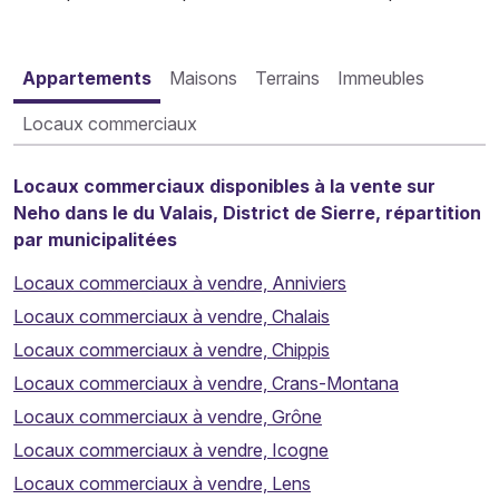
Appartements
Maisons
Terrains
Immeubles
Locaux commerciaux
Locaux commerciaux disponibles à la vente sur
Neho dans le du Valais, District de Sierre, répartition
par municipalitées
Locaux commerciaux à vendre, Anniviers
Locaux commerciaux à vendre, Chalais
Locaux commerciaux à vendre, Chippis
Locaux commerciaux à vendre, Crans-Montana
Locaux commerciaux à vendre, Grône
Locaux commerciaux à vendre, Icogne
Locaux commerciaux à vendre, Lens