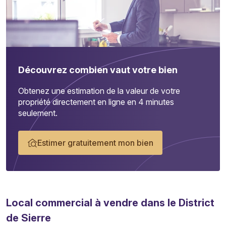
Découvrez combien vaut votre bien
Obtenez une estimation de la valeur de votre
propriété directement en ligne en 4 minutes
seulement.
Estimer gratuitement mon bien
Local commercial
à vendre dans le District
de Sierre