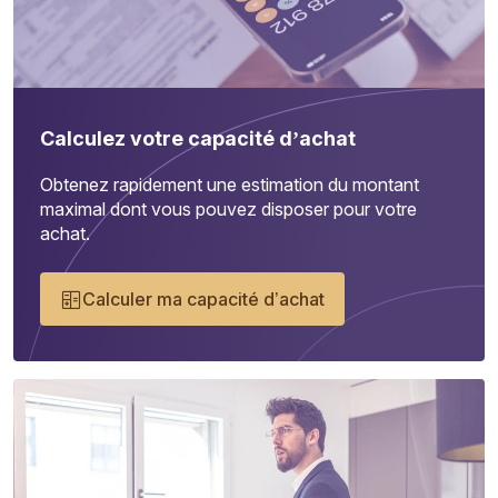
Calculez votre capacité d’achat
Obtenez rapidement une estimation du montant
maximal dont vous pouvez disposer pour votre
achat.
Calculer ma capacité d’achat