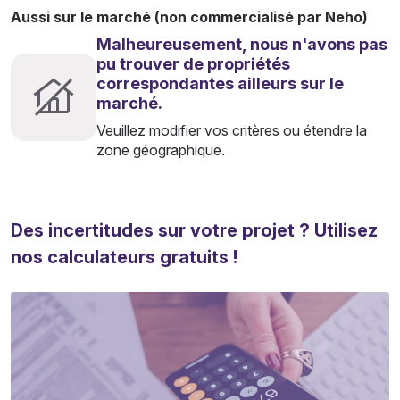
Aussi sur le marché (non commercialisé par Neho)
Malheureusement, nous n'avons pas
pu trouver de propriétés
correspondantes ailleurs sur le
marché.
Veuillez modifier vos critères ou étendre la
zone géographique.
Des incertitudes sur votre projet ? Utilisez
nos calculateurs gratuits !