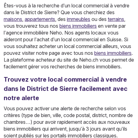
Êtes-vous à la recherche d’un local commercial à vendre
dans le District de Sierre? Que vous cherchiez des
maisons
,
appartements
, des
immeubles
ou des
terrains
,
vous trouverez tous nos
biens immobiliers
en vente par
l’agence immobilière Neho. Nos agents locaux vous
aideront pour l’achat d’un local commercial en Suisse. Si
vous souhaitez acheter un local commercial ailleurs, vous
pouvez visiter notre page avec tous nos
biens immobiliers
.
La plateforme acheteur du site de Neho.ch vous permet de
facilement gérer vos recherches de biens immobiliers.
Trouvez votre local commercial à vendre
dans le District de Sierre facilement avec
notre alerte
Vous pouvez activer une alerte de recherche selon vos
critères (type de bien, ville, code postal, district, nombre de
chambres…) pour avoir rapidement accès aux nouveaux
biens immobiliers qui arrivent, jusqu’à 3 jours avant qu’ils
soient publiés sur les portails immobiliers classiques.