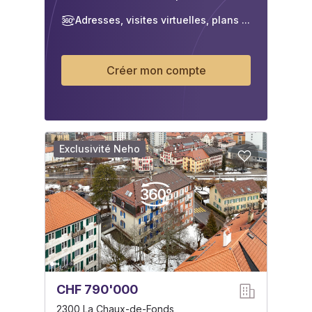
Adresses, visites virtuelles, plans ...
Créer mon compte
Exclusivité Neho
CHF 790'000
2300 La Chaux-de-Fonds