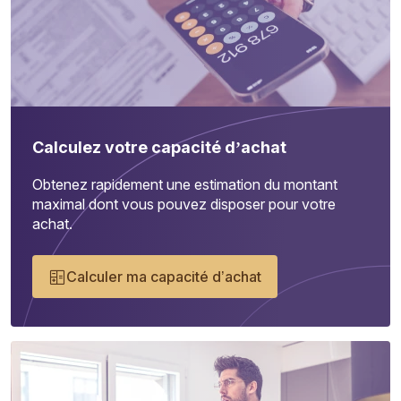
Calculez votre capacité d’achat
Obtenez rapidement une estimation du montant
maximal dont vous pouvez disposer pour votre
achat.
Calculer ma capacité d’achat