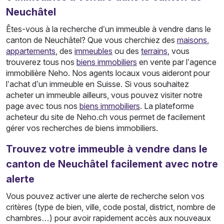
Neuchâtel
Êtes-vous à la recherche d’un immeuble à vendre dans le
canton de Neuchâtel? Que vous cherchiez des
maisons
,
appartements
, des
immeubles
ou des
terrains
, vous
trouverez tous nos
biens immobiliers
en vente par l’agence
immobilière Neho. Nos agents locaux vous aideront pour
l’achat d’un immeuble en Suisse. Si vous souhaitez
acheter un immeuble ailleurs, vous pouvez visiter notre
page avec tous nos
biens immobiliers
. La plateforme
acheteur du site de Neho.ch vous permet de facilement
gérer vos recherches de biens immobiliers.
Trouvez votre immeuble à vendre dans le
canton de Neuchâtel facilement avec notre
alerte
Vous pouvez activer une alerte de recherche selon vos
critères (type de bien, ville, code postal, district, nombre de
chambres…) pour avoir rapidement accès aux nouveaux