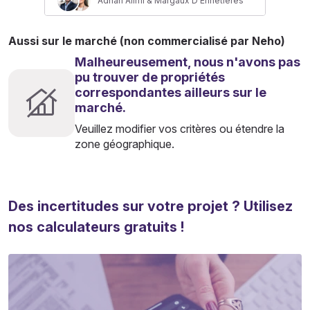
Adnan Alimi & Margaux D'Ennetières
Aussi sur le marché (non commercialisé par Neho)
Malheureusement, nous n'avons pas
pu trouver de propriétés
correspondantes ailleurs sur le
marché.
Veuillez modifier vos critères ou étendre la
zone géographique.
Des incertitudes sur votre projet ? Utilisez
nos calculateurs gratuits !