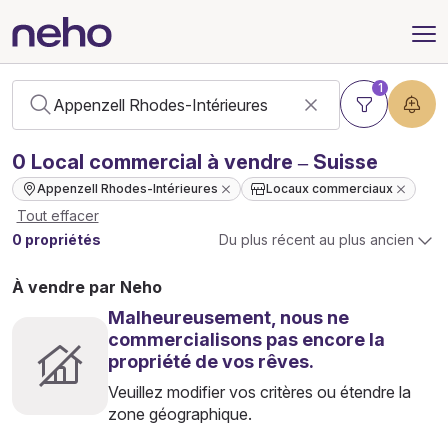
1
0
Local commercial
à vendre – Suisse
Appenzell Rhodes-Intérieures
Locaux commerciaux
Tout effacer
0 propriétés
Du plus récent au plus ancien
À vendre par Neho
Malheureusement, nous ne
commercialisons pas encore la
propriété de vos rêves.
Veuillez modifier vos critères ou étendre la
zone géographique.