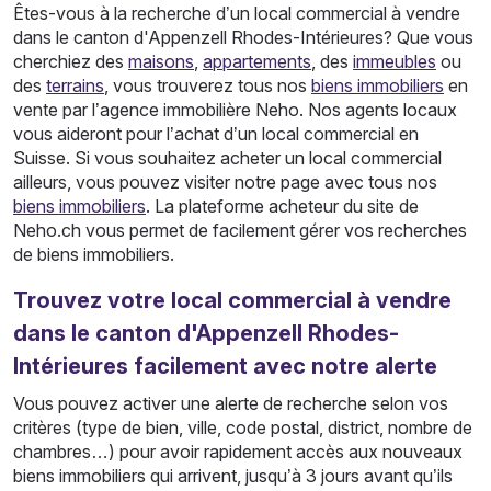
Êtes-vous à la recherche d’un local commercial à vendre
dans le canton d'Appenzell Rhodes-Intérieures? Que vous
cherchiez des
maisons
,
appartements
, des
immeubles
ou
des
terrains
, vous trouverez tous nos
biens immobiliers
en
vente par l’agence immobilière Neho. Nos agents locaux
vous aideront pour l’achat d’un local commercial en
Suisse. Si vous souhaitez acheter un local commercial
ailleurs, vous pouvez visiter notre page avec tous nos
biens immobiliers
. La plateforme acheteur du site de
Neho.ch vous permet de facilement gérer vos recherches
de biens immobiliers.
Trouvez votre local commercial à vendre
dans le canton d'Appenzell Rhodes-
Intérieures facilement avec notre alerte
Vous pouvez activer une alerte de recherche selon vos
critères (type de bien, ville, code postal, district, nombre de
chambres…) pour avoir rapidement accès aux nouveaux
biens immobiliers qui arrivent, jusqu’à 3 jours avant qu’ils