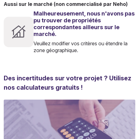
Aussi sur le marché (non commercialisé par Neho)
Malheureusement, nous n'avons pas
pu trouver de propriétés
correspondantes ailleurs sur le
marché.
Veuillez modifier vos critères ou étendre la
zone géographique.
Des incertitudes sur votre projet ? Utilisez
nos calculateurs gratuits !