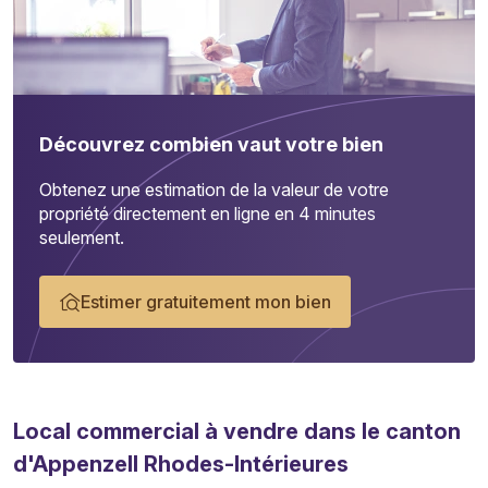
Découvrez combien vaut votre bien
Obtenez une estimation de la valeur de votre
propriété directement en ligne en 4 minutes
seulement.
Estimer gratuitement mon bien
Local commercial
à vendre dans le canton
d'Appenzell Rhodes-Intérieures