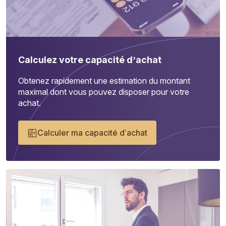
Calculez votre capacité d’achat
Obtenez rapidement une estimation du montant
maximal dont vous pouvez disposer pour votre
achat.
Calculer ma capacité d’achat