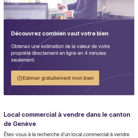
Découvrez combien vaut votre bien
Obtenez une estimation de la valeur de votre
propriété directement en ligne en 4 minutes
seulement.
Estimer gratuitement mon bien
Local commercial
à vendre dans le canton
de Genève
Êtes-vous à la recherche d’un local commercial à vendre