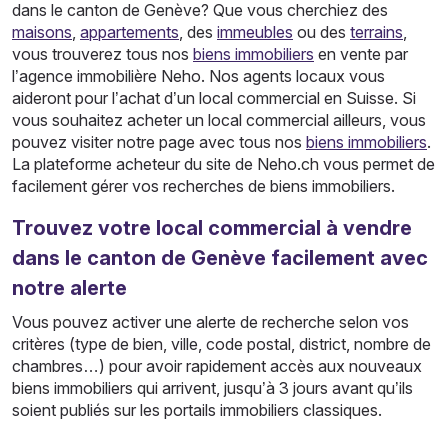
dans le canton de Genève? Que vous cherchiez des
maisons
,
appartements
, des
immeubles
ou des
terrains
,
vous trouverez tous nos
biens immobiliers
en vente par
l’agence immobilière Neho. Nos agents locaux vous
aideront pour l’achat d’un local commercial en Suisse. Si
vous souhaitez acheter un local commercial ailleurs, vous
pouvez visiter notre page avec tous nos
biens immobiliers
.
La plateforme acheteur du site de Neho.ch vous permet de
facilement gérer vos recherches de biens immobiliers.
Trouvez votre local commercial à vendre
dans le canton de Genève facilement avec
notre alerte
Vous pouvez activer une alerte de recherche selon vos
critères (type de bien, ville, code postal, district, nombre de
chambres…) pour avoir rapidement accès aux nouveaux
biens immobiliers qui arrivent, jusqu’à 3 jours avant qu’ils
soient publiés sur les portails immobiliers classiques.