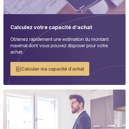
Calculez votre capacité d’achat
Obtenez rapidement une estimation du montant
maximal dont vous pouvez disposer pour votre
achat.
Calculer ma capacité d’achat