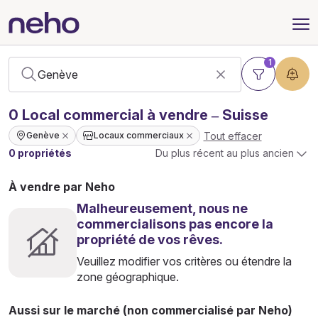
1
0
Local commercial
à vendre – Suisse
Tout effacer
Genève
Locaux commerciaux
0 propriétés
Du plus récent au plus ancien
À vendre par Neho
Malheureusement, nous ne
commercialisons pas encore la
propriété de vos rêves.
Veuillez modifier vos critères ou étendre la
zone géographique.
Aussi sur le marché (non commercialisé par Neho)