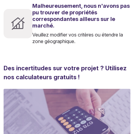
Malheureusement, nous n'avons pas
pu trouver de propriétés
correspondantes ailleurs sur le
marché.
Veuillez modifier vos critères ou étendre la
zone géographique.
Des incertitudes sur votre projet ? Utilisez
nos calculateurs gratuits !