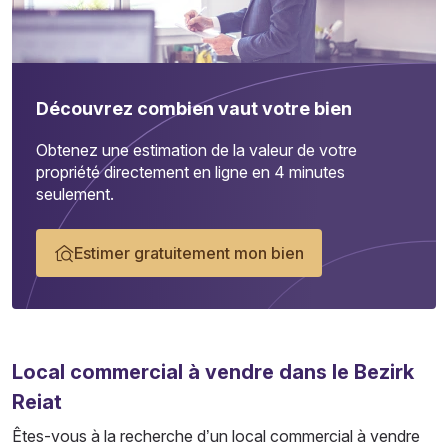
Découvrez combien vaut votre bien
Obtenez une estimation de la valeur de votre
propriété directement en ligne en 4 minutes
seulement.
Estimer gratuitement mon bien
Local commercial
à vendre dans le Bezirk
Reiat
Êtes-vous à la recherche d’un local commercial à vendre