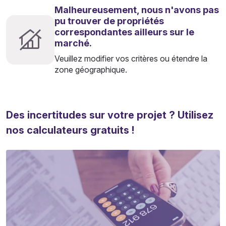
Malheureusement, nous n'avons pas
pu trouver de propriétés
correspondantes ailleurs sur le
marché.
Veuillez modifier vos critères ou étendre la
zone géographique.
Des incertitudes sur votre projet ? Utilisez
nos calculateurs gratuits !