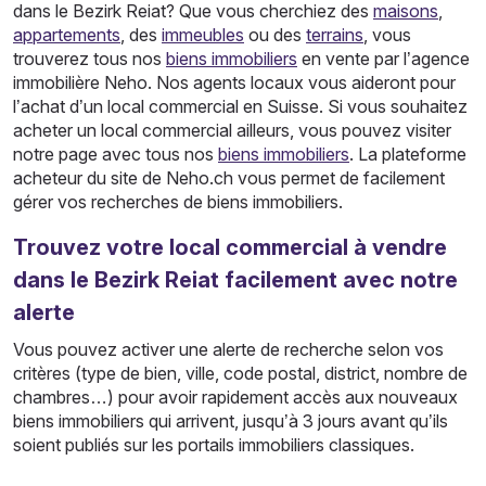
dans le Bezirk Reiat? Que vous cherchiez des
maisons
,
appartements
, des
immeubles
ou des
terrains
, vous
trouverez tous nos
biens immobiliers
en vente par l’agence
immobilière Neho. Nos agents locaux vous aideront pour
l’achat d’un local commercial en Suisse. Si vous souhaitez
acheter un local commercial ailleurs, vous pouvez visiter
notre page avec tous nos
biens immobiliers
. La plateforme
acheteur du site de Neho.ch vous permet de facilement
gérer vos recherches de biens immobiliers.
Trouvez votre local commercial à vendre
dans le Bezirk Reiat facilement avec notre
alerte
Vous pouvez activer une alerte de recherche selon vos
critères (type de bien, ville, code postal, district, nombre de
chambres…) pour avoir rapidement accès aux nouveaux
biens immobiliers qui arrivent, jusqu’à 3 jours avant qu’ils
soient publiés sur les portails immobiliers classiques.