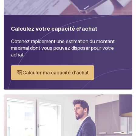
Calculez votre capacité d’achat
Obtenez rapidement une estimation du montant
maximal dont vous pouvez disposer pour votre
achat.
Calculer ma capacité d’achat