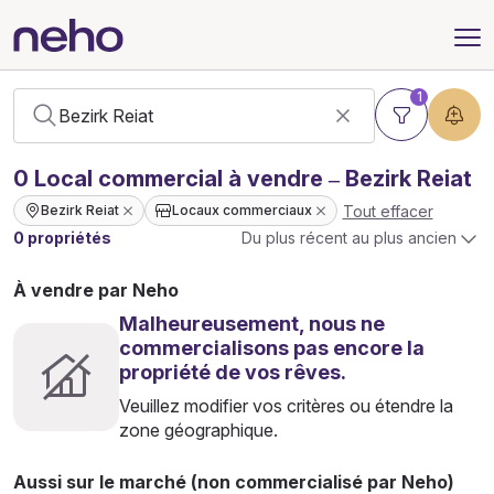
1
0
Local commercial
à vendre – Bezirk Reiat
Tout effacer
Bezirk Reiat
Locaux commerciaux
0 propriétés
Du plus récent au plus ancien
À vendre par Neho
Malheureusement, nous ne
commercialisons pas encore la
propriété de vos rêves.
Veuillez modifier vos critères ou étendre la
zone géographique.
Aussi sur le marché (non commercialisé par Neho)