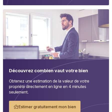
Découvrez combien vaut votre bien
Obtenez une estimation de la valeur de votre
propriété directement en ligne en 4 minutes
seulement.
Estimer gratuitement mon bien