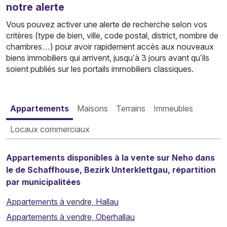
notre alerte
Vous pouvez activer une alerte de recherche selon vos
critères (type de bien, ville, code postal, district, nombre de
chambres…) pour avoir rapidement accès aux nouveaux
biens immobiliers qui arrivent, jusqu’à 3 jours avant qu’ils
soient publiés sur les portails immobiliers classiques.
Appartements
Maisons
Terrains
Immeubles
Locaux commerciaux
Appartements disponibles à la vente sur Neho dans
le de Schaffhouse, Bezirk Unterklettgau, répartition
par municipalitées
Appartements à vendre, Hallau
Appartements à vendre, Oberhallau