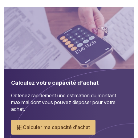
Calculez votre capacité d’achat
Obtenez rapidement une estimation du montant
maximal dont vous pouvez disposer pour votre
achat.
Calculer ma capacité d’achat