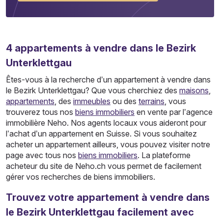
4
appartements
à vendre dans le Bezirk
Unterklettgau
Êtes-vous à la recherche d’un appartement à vendre dans
le Bezirk Unterklettgau? Que vous cherchiez des
maisons
,
appartements
, des
immeubles
ou des
terrains
, vous
trouverez tous nos
biens immobiliers
en vente par l’agence
immobilière Neho. Nos agents locaux vous aideront pour
l’achat d’un appartement en Suisse. Si vous souhaitez
acheter un appartement ailleurs, vous pouvez visiter notre
page avec tous nos
biens immobiliers
. La plateforme
acheteur du site de Neho.ch vous permet de facilement
gérer vos recherches de biens immobiliers.
Trouvez votre appartement à vendre dans
le Bezirk Unterklettgau facilement avec