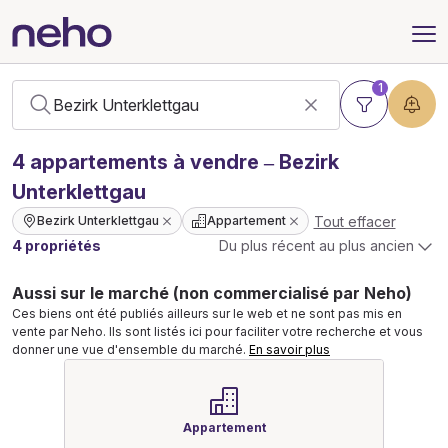
1
4
appartements
à vendre – Bezirk
Unterklettgau
Tout effacer
Bezirk Unterklettgau
Appartement
4 propriétés
Du plus récent au plus ancien
Aussi sur le marché (non commercialisé par Neho)
Ces biens ont été publiés ailleurs sur le web et ne sont pas mis en
vente par Neho. Ils sont listés ici pour faciliter votre recherche et vous
donner une vue d'ensemble du marché.
En savoir plus
Appartement