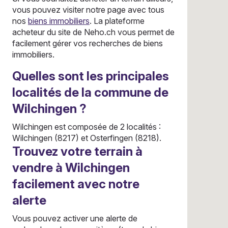
vous pouvez visiter notre page avec tous
nos
biens immobiliers
. La plateforme
acheteur du site de Neho.ch vous permet de
facilement gérer vos recherches de biens
immobiliers.
Quelles sont les principales
localités de la commune de
Wilchingen ?
Wilchingen est composée de 2 localités :
Wilchingen (8217) et Osterfingen (8218).
Trouvez votre terrain à
vendre à Wilchingen
facilement avec notre
alerte
Vous pouvez activer une alerte de