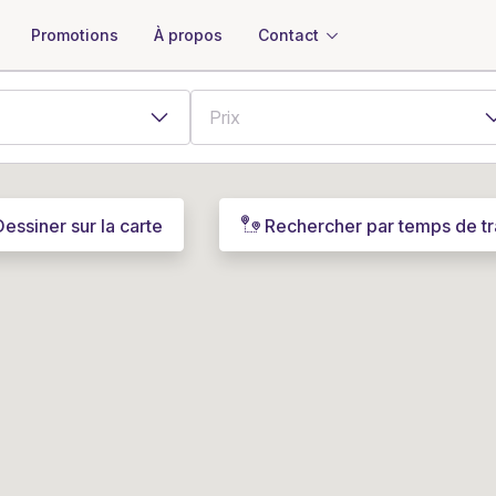
À propos
Contact
Promotions
Dessiner sur la carte
Rechercher par temps de tr