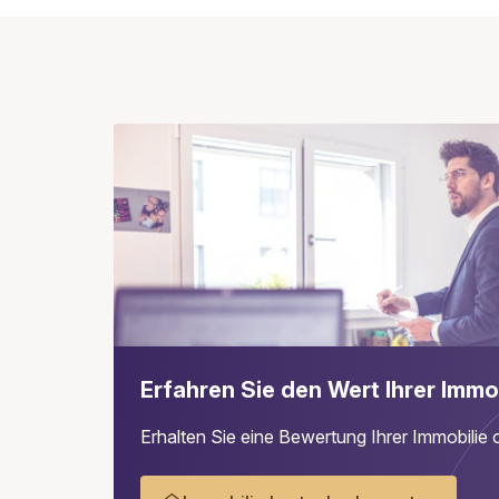
Erfahren Sie den Wert Ihrer Immo
Erhalten Sie eine Bewertung Ihrer Immobilie o