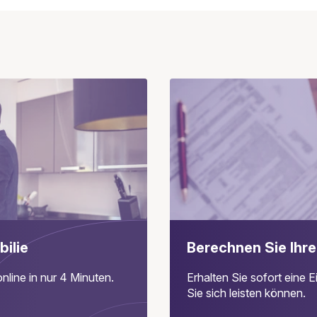
bilie
Berechnen Sie Ihre
nline in nur 4 Minuten.
Erhalten Sie sofort eine
Sie sich leisten können.