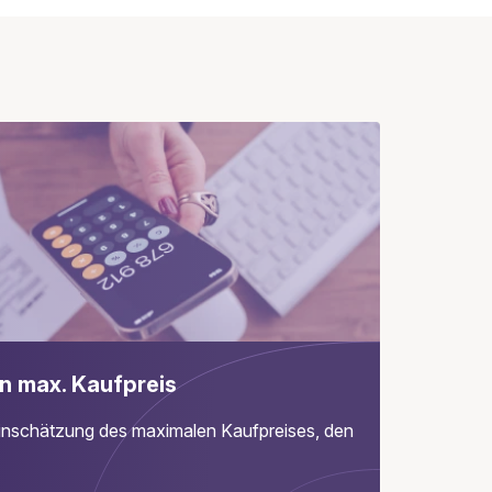
n max. Kaufpreis
 Einschätzung des maximalen Kaufpreises, den