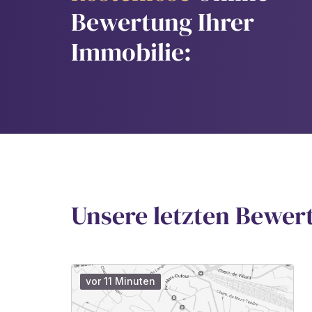
Bewertung Ihrer
Immobilie:
Unsere letzten Bewer
vor 11 Minuten