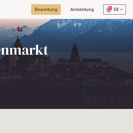
Bewertung
Anmeldung
DE
enmarkt