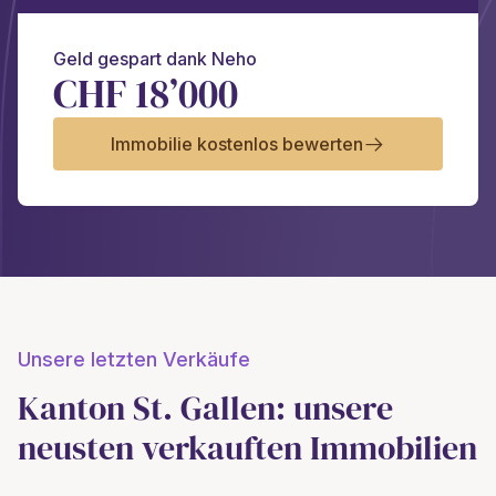
Geld gespart dank Neho
CHF 18’000
Immobilie kostenlos bewerten
Unsere letzten Verkäufe
Kanton St. Gallen: unsere
neusten verkauften Immobilien