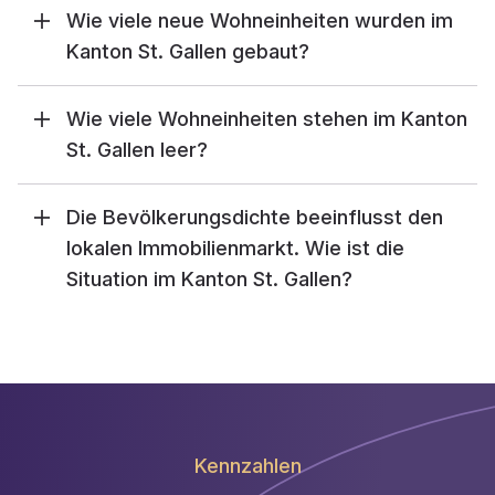
Wie viele neue Wohneinheiten wurden im
Kanton St. Gallen gebaut?
Wie viele Wohneinheiten stehen im Kanton
St. Gallen leer?
Die Bevölkerungsdichte beeinflusst den
lokalen Immobilienmarkt. Wie ist die
Situation im Kanton St. Gallen?
Kennzahlen