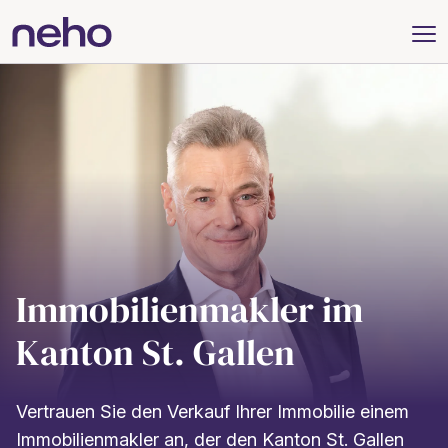
Immobilienmakler im
Kanton St. Gallen
Vertrauen Sie den Verkauf Ihrer Immobilie einem
Immobilienmakler an, der den Kanton St. Gallen