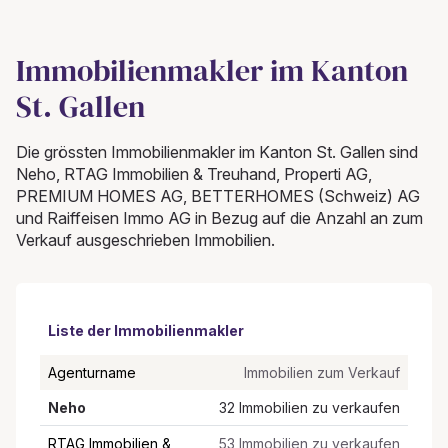
Immobilienmakler im Kanton
St. Gallen
Die grössten Immobilienmakler im Kanton St. Gallen sind
Neho, RTAG Immobilien & Treuhand, Properti AG,
PREMIUM HOMES AG, BETTERHOMES (Schweiz) AG
und Raiffeisen Immo AG in Bezug auf die Anzahl an zum
Verkauf ausgeschrieben Immobilien.
Liste der Immobilienmakler
Agenturname
Immobilien zum Verkauf
Neho
32 Immobilien zu verkaufen
RTAG Immobilien &
53 Immobilien zu verkaufen