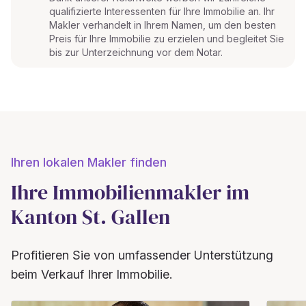
qualifizierte Interessenten für Ihre Immobilie an. Ihr
Makler verhandelt in Ihrem Namen, um den besten
Preis für Ihre Immobilie zu erzielen und begleitet Sie
bis zur Unterzeichnung vor dem Notar.
Ihren lokalen Makler finden
Ihre Immobilienmakler im
Kanton St. Gallen
Profitieren Sie von umfassender Unterstützung
beim Verkauf Ihrer Immobilie.