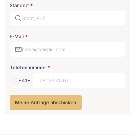
Standort
E-Mail
Telefonnummer
+41
Meine Anfrage abschicken