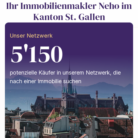
Ihr Immobilienmakler Neho im
Kanton St. Gallen
Unser Netzwerk
5'150
potenzielle Käufer in unserem Netzwerk, die
nach einer Immobilie suchen