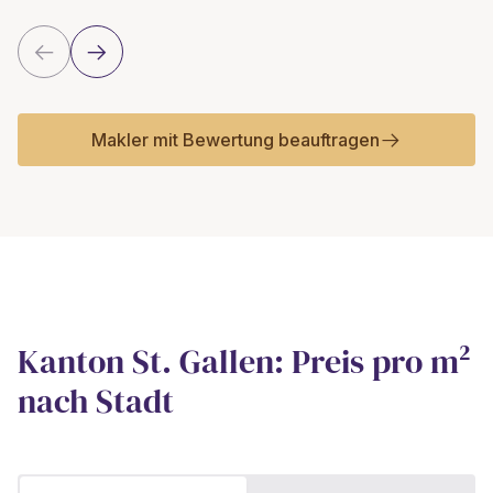
Makler mit Bewertung beauftragen
Kanton St. Gallen: Preis pro m²
nach Stadt