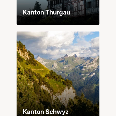
Kanton Thurgau
Kanton Schwyz