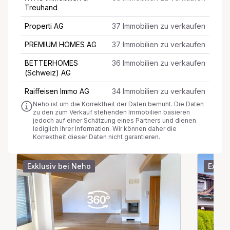
Treuhand
Properti AG
37 Immobilien zu verkaufen
PREMIUM HOMES AG
37 Immobilien zu verkaufen
BETTERHOMES
36 Immobilien zu verkaufen
(Schweiz) AG
Raiffeisen Immo AG
34 Immobilien zu verkaufen
Neho ist um die Korrektheit der Daten bemüht. Die Daten
zu den zum Verkauf stehenden Immobilien basieren
jedoch auf einer Schätzung eines Partners und dienen
lediglich Ihrer Information. Wir können daher die
Korrektheit dieser Daten nicht garantieren.
Exklusiv bei Neho
Exklu