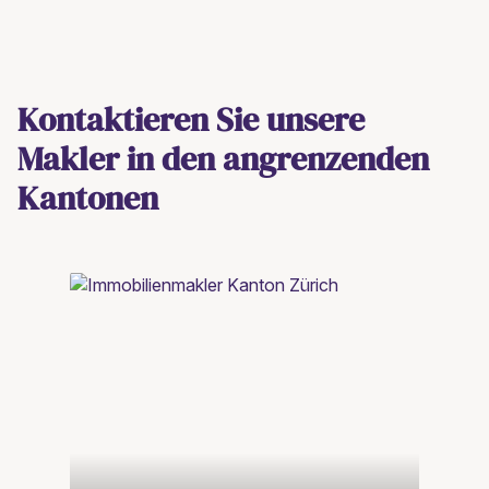
Kontaktieren Sie unsere
Makler in den angrenzenden
Kantonen