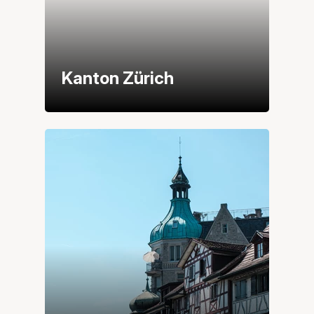
Kanton Zürich