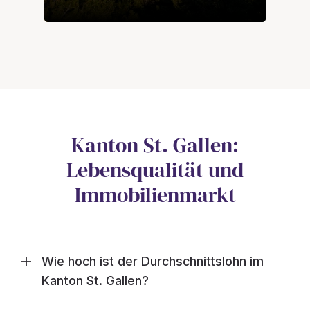
Kanton St. Gallen:
Lebensqualität und
Immobilienmarkt
Wie hoch ist der Durchschnittslohn im
Kanton St. Gallen?