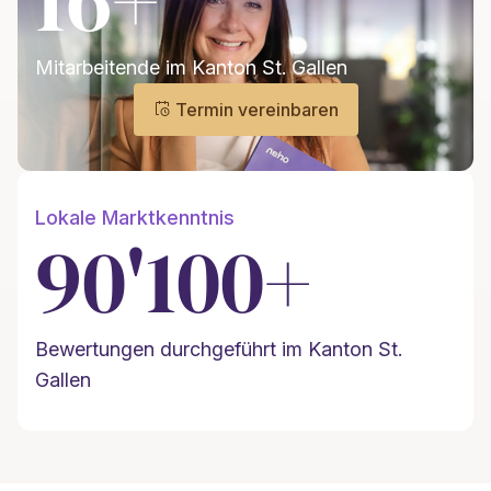
16+
Mitarbeitende im Kanton St. Gallen
Termin vereinbaren
Lokale Marktkenntnis
90'100+
Bewertungen durchgeführt im Kanton St.
Gallen