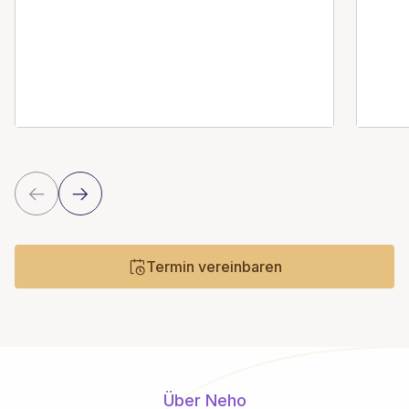
Termin vereinbaren
Über Neho