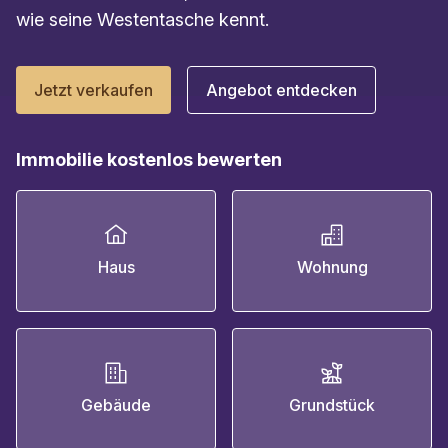
wie seine Westentasche kennt.
Jetzt verkaufen
Angebot entdecken
Immobilie kostenlos bewerten
Haus
Wohnung
Gebäude
Grundstück