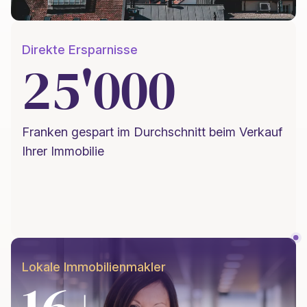
Direkte Ersparnisse
25'000
Franken gespart im Durchschnitt beim Verkauf
Ihrer Immobilie
Lokale Immobilienmakler