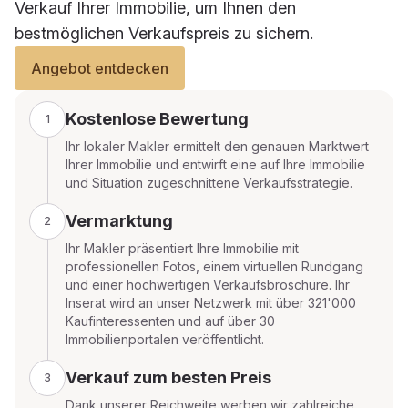
Verkauf Ihrer Immobilie, um Ihnen den
bestmöglichen Verkaufspreis zu sichern.
Angebot entdecken
Kostenlose Bewertung
1
Ihr lokaler Makler ermittelt den genauen Marktwert
Ihrer Immobilie und entwirft eine auf Ihre Immobilie
und Situation zugeschnittene Verkaufsstrategie.
Vermarktung
2
Ihr Makler präsentiert Ihre Immobilie mit
professionellen Fotos, einem virtuellen Rundgang
und einer hochwertigen Verkaufsbroschüre. Ihr
Inserat wird an unser Netzwerk mit über 321'000
Kaufinteressenten und auf über 30
Immobilienportalen veröffentlicht.
Verkauf zum besten Preis
3
Dank unserer Reichweite werben wir zahlreiche