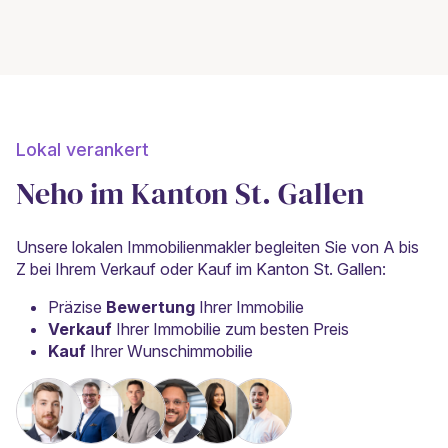
Lokal verankert
Neho im Kanton St. Gallen
Unsere lokalen Immobilienmakler begleiten Sie von A bis
Z bei Ihrem Verkauf oder Kauf im Kanton St. Gallen:
Präzise
Bewertung
Ihrer Immobilie
Verkauf
Ihrer Immobilie zum besten Preis
Kauf
Ihrer Wunschimmobilie