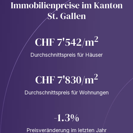
Immobilienpreise im Kanton
St. Gallen
2
CHF 7'542/m
Durchschnittspreis für Häuser
2
CHF 7'830/m
Durchschnittspreis für Wohnungen
-1.3%
Preisveränderung im letzten Jahr