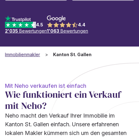
4.5
4.4
2'035
Bewertungen
1'063
Bewertungen
Immobilienmakler
Kanton St. Gallen
Mit Neho verkaufen ist einfach
Wie funktioniert ein Verkauf
mit Neho?
Neho macht den Verkauf Ihrer Immobilie im
Kanton St. Gallen einfach. Unsere erfahrenen
lokalen Makler kümmern sich um den gesamten