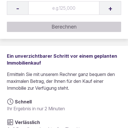
-
+
Berechnen
Ein unverzichtbarer Schritt vor einem geplanten
Immobilienkauf
Ermitteln Sie mit unserem Rechner ganz bequem den
maximalen Betrag, der Ihnen für den Kauf einer
Immobilie zur Verfügung steht.
Schnell
Ihr Ergebnis in nur 2 Minuten
Verlässlich