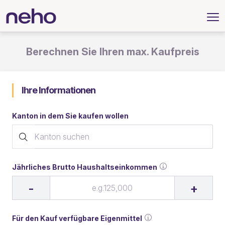
Berechnen Sie Ihren max. Kaufpreis
Ihre Informationen
Kanton in dem Sie kaufen wollen
Jährliches Brutto Haushaltseinkommen
-
+
Für den Kauf verfügbare Eigenmittel