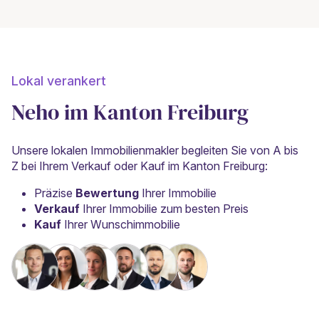
Lokal verankert
Neho im Kanton Freiburg
Unsere lokalen Immobilienmakler begleiten Sie von A bis
Z bei Ihrem Verkauf oder Kauf im Kanton Freiburg:
Präzise
Bewertung
Ihrer Immobilie
Verkauf
Ihrer Immobilie zum besten Preis
Kauf
Ihrer Wunschimmobilie