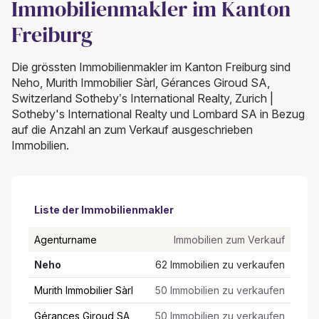
Immobilienmakler im Kanton
Freiburg
Die grössten Immobilienmakler im Kanton Freiburg sind
Neho, Murith Immobilier Sàrl, Gérances Giroud SA,
Switzerland Sotheby’s International Realty, Zurich |
Sotheby's International Realty und Lombard SA in Bezug
auf die Anzahl an zum Verkauf ausgeschrieben
Immobilien.
Liste der Immobilienmakler
Agenturname
Immobilien zum Verkauf
Neho
62 Immobilien zu verkaufen
Murith Immobilier Sàrl
50 Immobilien zu verkaufen
Gérances Giroud SA
50 Immobilien zu verkaufen