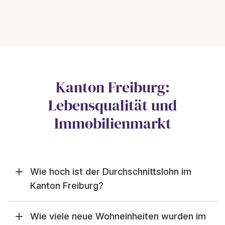
Kanton Freiburg:
Lebensqualität und
Immobilienmarkt
Wie hoch ist der Durchschnittslohn im
Kanton Freiburg?
Wie viele neue Wohneinheiten wurden im