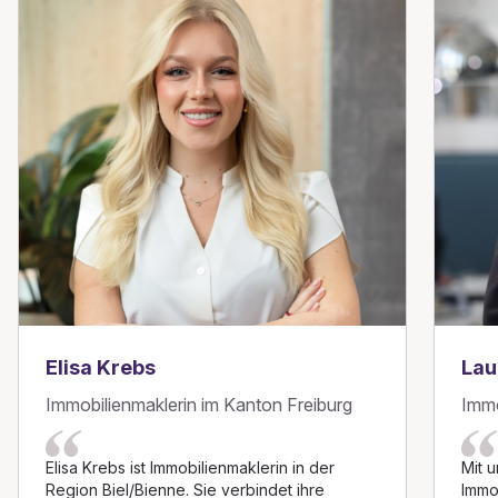
Elisa Krebs
Lau
Immobilienmaklerin im Kanton Freiburg
Immo
Elisa Krebs ist Immobilienmaklerin in der
Mit 
Region Biel/Bienne. Sie verbindet ihre
Immo