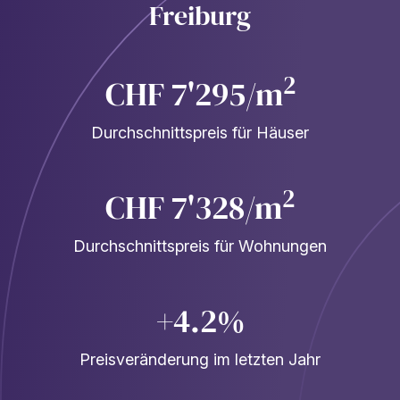
Freiburg
2
CHF 7'295/m
Durchschnittspreis für Häuser
2
CHF 7'328/m
Durchschnittspreis für Wohnungen
+4.2%
Preisveränderung im letzten Jahr