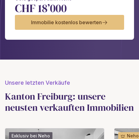
CHF 18’000
Immobilie kostenlos bewerten
Unsere letzten Verkäufe
Kanton Freiburg: unsere
neusten verkauften Immobilien
Exklusiv bei Neho
Neho 