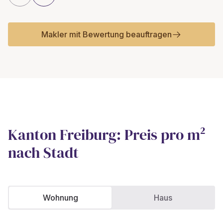
Makler mit Bewertung beauftragen
Kanton Freiburg: Preis pro m²
nach Stadt
Wohnung
Haus