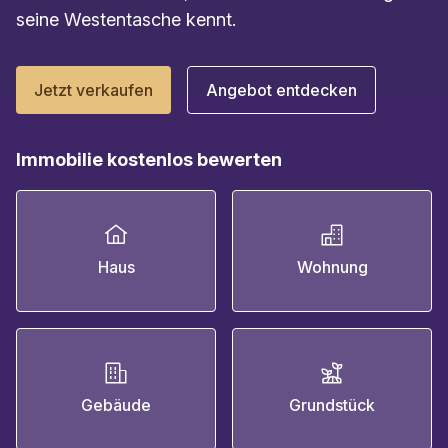
seine Westentasche kennt.
Jetzt verkaufen
Angebot entdecken
Immobilie kostenlos bewerten
Haus
Wohnung
Gebäude
Grundstück