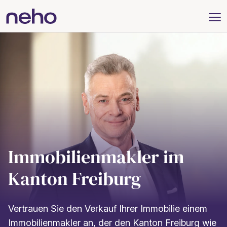
Immobilienmakler im
Kanton Freiburg
Vertrauen Sie den Verkauf Ihrer Immobilie einem
Immobilienmakler an, der den Kanton Freiburg wie