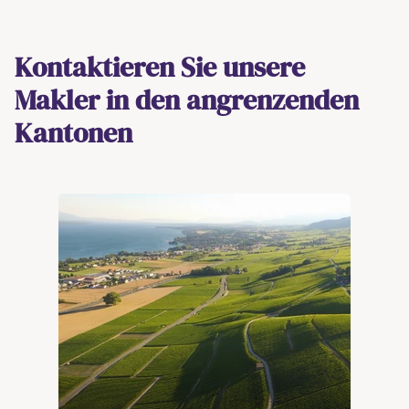
Kontaktieren Sie unsere
Makler in den angrenzenden
Kantonen