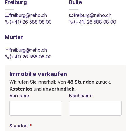
Freiburg
Bulle
freiburg@neho.ch
freiburg@neho.ch
(+41) 26 588 08 00
(+41) 26 588 08 00
Murten
freiburg@neho.ch
(+41) 26 588 08 00
Immobilie verkaufen
Wir rufen Sie innerhalb von
48 Stunden
zurück.
Kostenlos
und
unverbindlich.
Vorname
Nachname
Standort