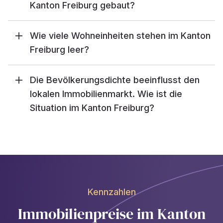
Kanton Freiburg gebaut?
Wie viele Wohneinheiten stehen im Kanton
Freiburg leer?
Die Bevölkerungsdichte beeinflusst den
lokalen Immobilienmarkt. Wie ist die
Situation im Kanton Freiburg?
Kennzahlen
Immobilienpreise im Kanton