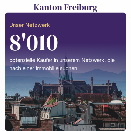
Kanton Freiburg
Unser Netzwerk
8'010
potenzielle Käufer in unserem Netzwerk, die
nach einer Immobilie suchen