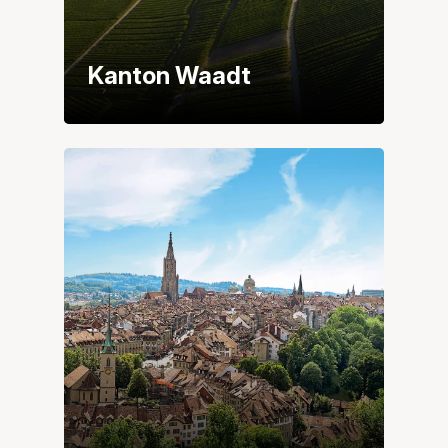
Kanton Waadt