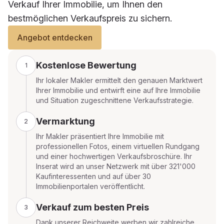
Verkauf Ihrer Immobilie, um Ihnen den
bestmöglichen Verkaufspreis zu sichern.
Angebot entdecken
Kostenlose Bewertung
1
Ihr lokaler Makler ermittelt den genauen Marktwert
Ihrer Immobilie und entwirft eine auf Ihre Immobilie
und Situation zugeschnittene Verkaufsstrategie.
Vermarktung
2
Ihr Makler präsentiert Ihre Immobilie mit
professionellen Fotos, einem virtuellen Rundgang
und einer hochwertigen Verkaufsbroschüre. Ihr
Inserat wird an unser Netzwerk mit über 321'000
Kaufinteressenten und auf über 30
Immobilienportalen veröffentlicht.
Verkauf zum besten Preis
3
Dank unserer Reichweite werben wir zahlreiche