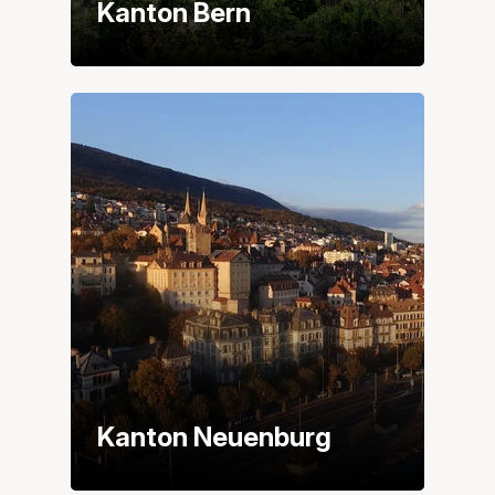
Kanton Bern
Kanton Neuenburg