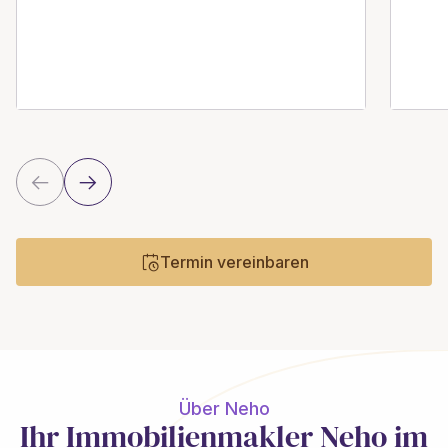
Termin vereinbaren
Über Neho
Ihr Immobilienmakler Neho im