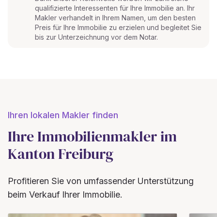
qualifizierte Interessenten für Ihre Immobilie an. Ihr
Makler verhandelt in Ihrem Namen, um den besten
Preis für Ihre Immobilie zu erzielen und begleitet Sie
bis zur Unterzeichnung vor dem Notar.
Ihren lokalen Makler finden
Ihre Immobilienmakler im
Kanton Freiburg
Profitieren Sie von umfassender Unterstützung
beim Verkauf Ihrer Immobilie.