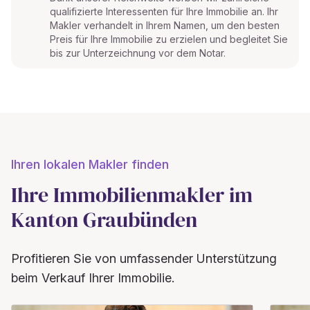
qualifizierte Interessenten für Ihre Immobilie an. Ihr
Makler verhandelt in Ihrem Namen, um den besten
Preis für Ihre Immobilie zu erzielen und begleitet Sie
bis zur Unterzeichnung vor dem Notar.
Ihren lokalen Makler finden
Ihre Immobilienmakler im
Kanton Graubünden
Profitieren Sie von umfassender Unterstützung
beim Verkauf Ihrer Immobilie.