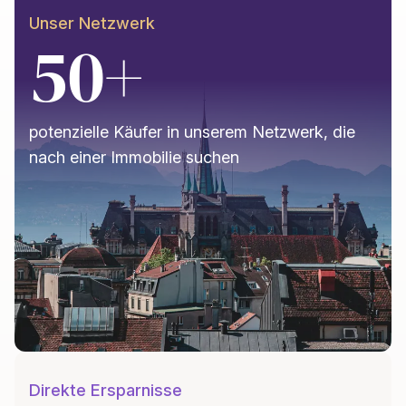
Unser Netzwerk
50+
potenzielle Käufer in unserem Netzwerk, die
nach einer Immobilie suchen
Direkte Ersparnisse