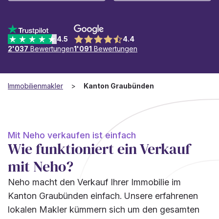
4.5
4.4
2'037
Bewertungen
1'091
Bewertungen
Immobilienmakler
Kanton Graubünden
Mit Neho verkaufen ist einfach
Wie funktioniert ein Verkauf
mit Neho?
Neho macht den Verkauf Ihrer Immobilie im
Kanton Graubünden einfach. Unsere erfahrenen
lokalen Makler kümmern sich um den gesamten