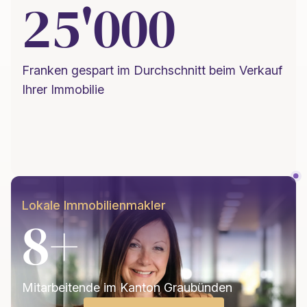
25'000
Franken gespart im Durchschnitt beim Verkauf
Ihrer Immobilie
Lokale Immobilienmakler
8+
Mitarbeitende im Kanton Graubünden