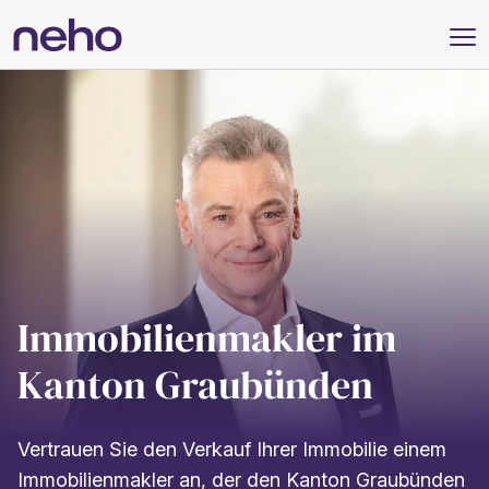
Immobilienmakler im
Kanton Graubünden
Vertrauen Sie den Verkauf Ihrer Immobilie einem
Immobilienmakler an, der den Kanton Graubünden