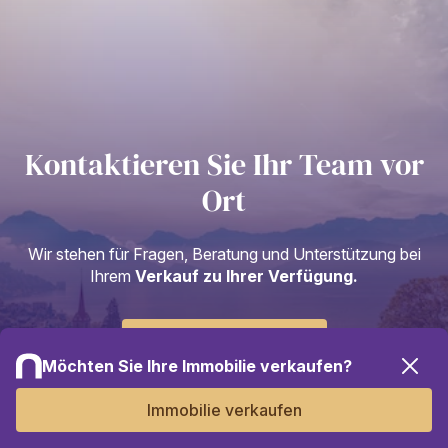
Kontaktieren Sie Ihr Team vor
Ort
Wir stehen für Fragen, Beratung und Unterstützung bei
Ihrem
Verkauf zu Ihrer Verfügung.
Termin vereinbaren
Möchten Sie Ihre Immobilie verkaufen?
Immobilie verkaufen