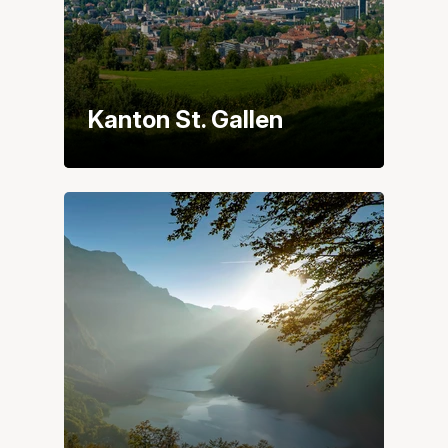
Kanton St. Gallen