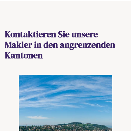
Kontaktieren Sie unsere
Makler in den angrenzenden
Kantonen