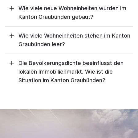
Wie viele neue Wohneinheiten wurden im
Kanton Graubünden gebaut?
Wie viele Wohneinheiten stehen im Kanton
Graubünden leer?
Die Bevölkerungsdichte beeinflusst den
lokalen Immobilienmarkt. Wie ist die
Situation im Kanton Graubünden?