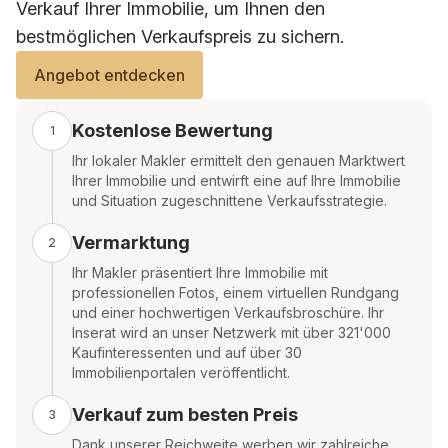
Verkauf Ihrer Immobilie, um Ihnen den
bestmöglichen Verkaufspreis zu sichern.
Angebot entdecken
Kostenlose Bewertung
1
Ihr lokaler Makler ermittelt den genauen Marktwert
Ihrer Immobilie und entwirft eine auf Ihre Immobilie
und Situation zugeschnittene Verkaufsstrategie.
Vermarktung
2
Ihr Makler präsentiert Ihre Immobilie mit
professionellen Fotos, einem virtuellen Rundgang
und einer hochwertigen Verkaufsbroschüre. Ihr
Inserat wird an unser Netzwerk mit über 321'000
Kaufinteressenten und auf über 30
Immobilienportalen veröffentlicht.
Verkauf zum besten Preis
3
Dank unserer Reichweite werben wir zahlreiche