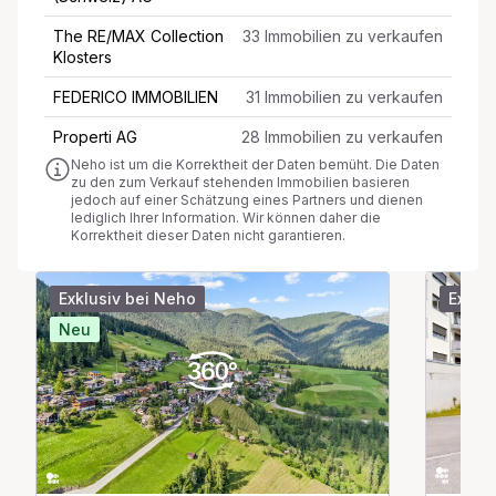
The RE/MAX Collection
33 Immobilien zu verkaufen
Klosters
FEDERICO IMMOBILIEN
31 Immobilien zu verkaufen
Properti AG
28 Immobilien zu verkaufen
Neho ist um die Korrektheit der Daten bemüht. Die Daten
zu den zum Verkauf stehenden Immobilien basieren
jedoch auf einer Schätzung eines Partners und dienen
lediglich Ihrer Information. Wir können daher die
Korrektheit dieser Daten nicht garantieren.
Exklusiv bei Neho
Exklu
Neu