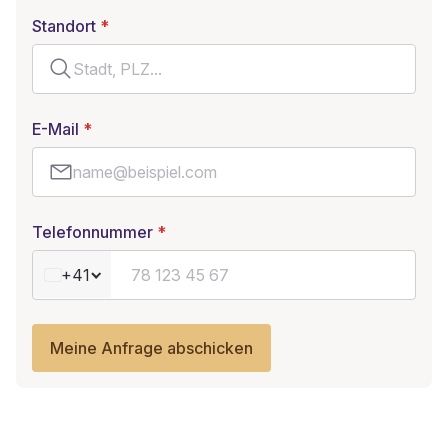
Standort
E-Mail
Telefonnummer
+41
Meine Anfrage abschicken