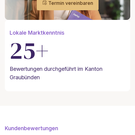
Termin vereinbaren
Lokale Marktkenntnis
25+
Bewertungen durchgeführt im Kanton
Graubünden
Kundenbewertungen