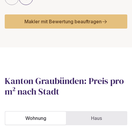
Makler mit Bewertung beauftragen
Kanton Graubünden: Preis pro
m² nach Stadt
Wohnung
Haus