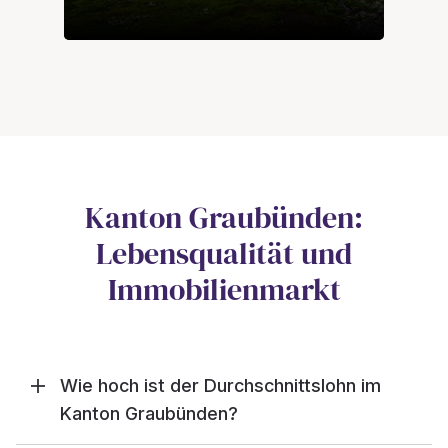
Kanton Graubünden:
Lebensqualität und
Immobilienmarkt
Wie hoch ist der Durchschnittslohn im
Kanton Graubünden?