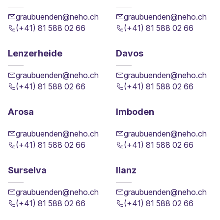
graubuenden@neho.ch
graubuenden@neho.ch
(+41) 81 588 02 66
(+41) 81 588 02 66
Lenzerheide
Davos
graubuenden@neho.ch
graubuenden@neho.ch
(+41) 81 588 02 66
(+41) 81 588 02 66
Arosa
Imboden
graubuenden@neho.ch
graubuenden@neho.ch
(+41) 81 588 02 66
(+41) 81 588 02 66
Surselva
Ilanz
graubuenden@neho.ch
graubuenden@neho.ch
(+41) 81 588 02 66
(+41) 81 588 02 66