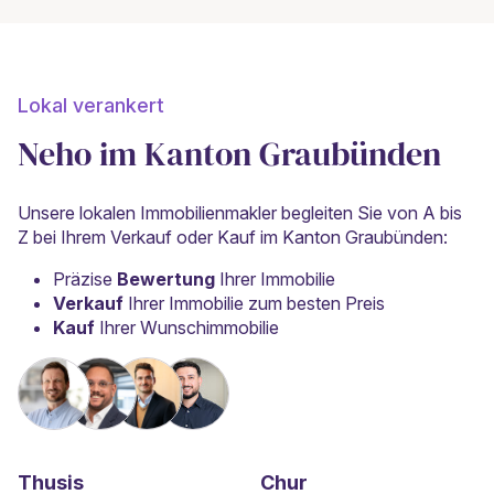
Lokal verankert
Neho im Kanton Graubünden
Unsere lokalen Immobilienmakler begleiten Sie von A bis
Z bei Ihrem Verkauf oder Kauf im Kanton Graubünden:
Präzise
Bewertung
Ihrer Immobilie
Verkauf
Ihrer Immobilie zum besten Preis
Kauf
Ihrer Wunschimmobilie
Thusis
Chur