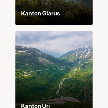
Kanton Glarus
Kanton Uri