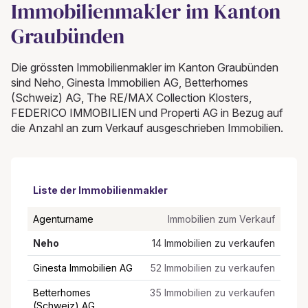
Immobilienmakler im Kanton
Graubünden
Die grössten Immobilienmakler im Kanton Graubünden
sind Neho, Ginesta Immobilien AG, Betterhomes
(Schweiz) AG, The RE/MAX Collection Klosters,
FEDERICO IMMOBILIEN und Properti AG in Bezug auf
die Anzahl an zum Verkauf ausgeschrieben Immobilien.
Liste der Immobilienmakler
Agenturname
Immobilien zum Verkauf
Neho
14 Immobilien zu verkaufen
Ginesta Immobilien AG
52 Immobilien zu verkaufen
Betterhomes
35 Immobilien zu verkaufen
(Schweiz) AG