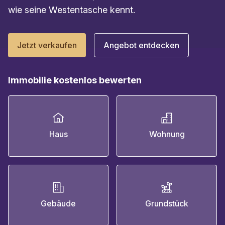
wie seine Westentasche kennt.
Jetzt verkaufen
Angebot entdecken
Immobilie kostenlos bewerten
Haus
Wohnung
Gebäude
Grundstück