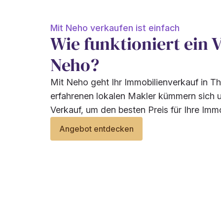
Mit Neho verkaufen ist einfach
Wie funktioniert ein 
Neho?
Mit Neho geht Ihr Immobilienverkauf in T
erfahrenen lokalen Makler kümmern sich 
Verkauf, um den besten Preis für Ihre Immob
Angebot entdecken