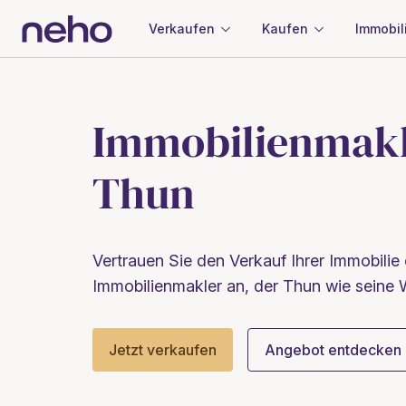
Verkaufen
Kaufen
Immobil
Immobilienmakl
Thun
Vertrauen Sie den Verkauf Ihrer Immobilie
Immobilienmakler an, der Thun wie seine 
Jetzt verkaufen
Angebot entdecken