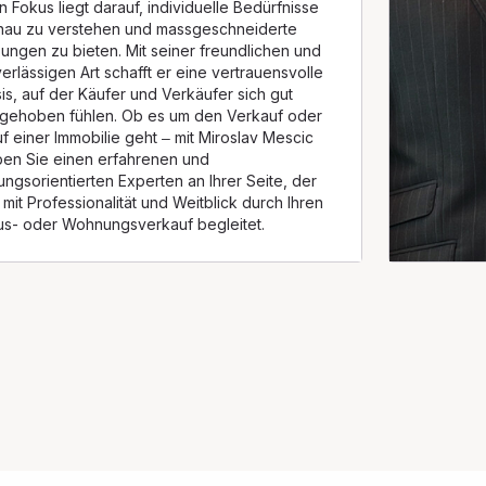
n Fokus liegt darauf, individuelle Bedürfnisse
nau zu verstehen und massgeschneiderte
ungen zu bieten. Mit seiner freundlichen und
erlässigen Art schafft er eine vertrauensvolle
is, auf der Käufer und Verkäufer sich gut
gehoben fühlen. Ob es um den Verkauf oder
f einer Immobilie geht – mit Miroslav Mescic
en Sie einen erfahrenen und
ungsorientierten Experten an Ihrer Seite, der
 mit Professionalität und Weitblick durch Ihren
s- oder Wohnungsverkauf begleitet.