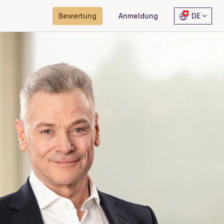
Bewertung
Anmeldung
DE