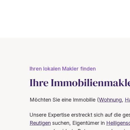
Ihren lokalen Makler finden
Ihre Immobilienmakl
Möchten Sie eine Immobilie (
Wohnung
,
H
Unsere Expertise erstreckt sich auf die 
Reutigen
suchen, Eigentümer in
Heiligens