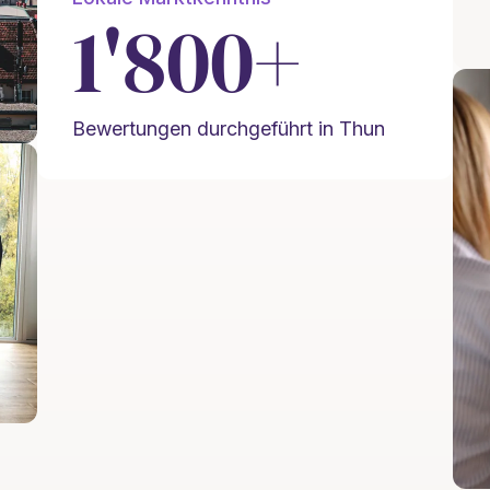
1'800+
Bewertungen durchgeführt in Thun