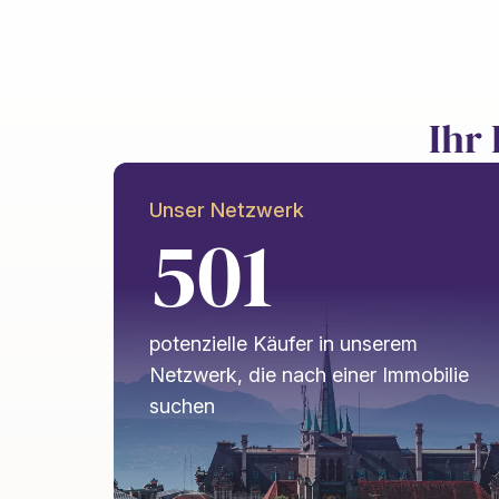
Ihr
Unser Netzwerk
501
potenzielle Käufer in unserem
Netzwerk, die nach einer Immobilie
suchen