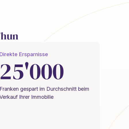
Thun
Direkte Ersparnisse
25'000
Franken gespart im Durchschnitt beim
Verkauf Ihrer Immobilie