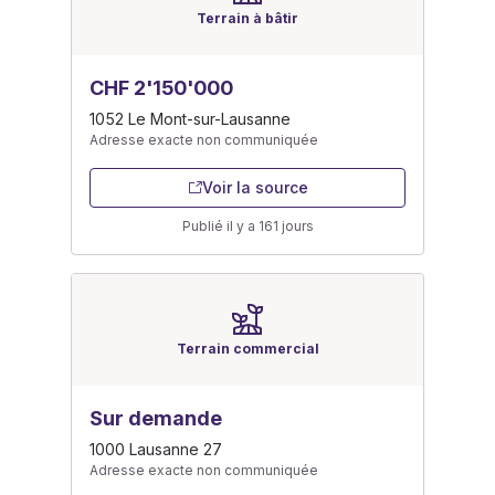
Terrain à bâtir
CHF 2'150'000
1052 Le Mont-sur-Lausanne
Adresse exacte non communiquée
Voir la source
Publié il y a 161 jours
Terrain commercial
Sur demande
1000 Lausanne 27
Adresse exacte non communiquée