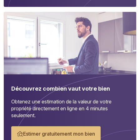
Découvrez combien vaut votre bien
Obtenez une estimation de la valeur de votre
propriété directement en ligne en 4 minutes
seulement.
Estimer gratuitement mon bien