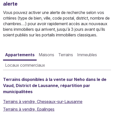
alerte
Vous pouvez activer une alerte de recherche selon vos
critères (type de bien, ville, code postal, district, nombre de
chambres…) pour avoir rapidement accès aux nouveaux
biens immobiliers qui arrivent, jusqu’à 3 jours avant qu’ils
soient publiés sur les portails immobiliers classiques.
Appartements
Maisons
Terrains
Immeubles
Locaux commerciaux
Terrains disponibles à la vente sur Neho dans le de
Vaud, District de Lausanne, répartition par
municipalitées
Terrains à vendre, Cheseaux-sur-Lausanne
Terrains à vendre, Epalinges