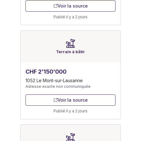
Voir la source
Publié il y a 2 jours
Terrain à bâtir
CHF 2'150'000
1052 Le Mont-sur-Lausanne
Adresse exacte non communiquée
Voir la source
Publié il y a 2 jours