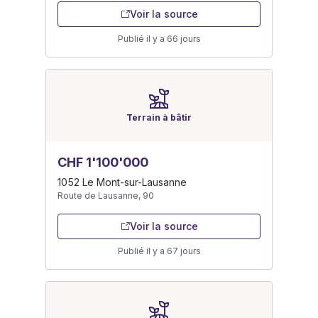
Voir la source
Publié il y a 66 jours
Terrain à bâtir
CHF 1'100'000
1052 Le Mont-sur-Lausanne
Route de Lausanne, 90
Voir la source
Publié il y a 67 jours