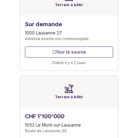
Terrain à bâtir
Sur demande
1000 Lausanne 27
Adresse exacte non communiquée
Voir la source
Publié il y a 2 jours
Terrain à bâtir
CHF 1'100'000
1052 Le Mont-sur-Lausanne
Route de Lausanne, 90