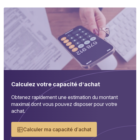
Calculez votre capacité d’achat
Obtenez rapidement une estimation du montant
maximal dont vous pouvez disposer pour votre
achat.
Calculer ma capacité d’achat