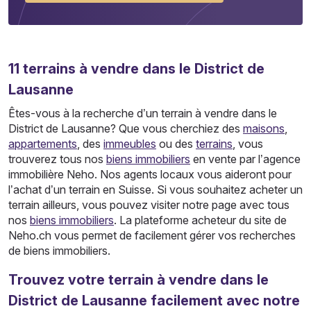
11
terrains
à vendre dans le District de
Lausanne
Êtes-vous à la recherche d’un terrain à vendre dans le
District de Lausanne? Que vous cherchiez des
maisons
,
appartements
, des
immeubles
ou des
terrains
, vous
trouverez tous nos
biens immobiliers
en vente par l’agence
immobilière Neho. Nos agents locaux vous aideront pour
l’achat d’un terrain en Suisse. Si vous souhaitez acheter un
terrain ailleurs, vous pouvez visiter notre page avec tous
nos
biens immobiliers
. La plateforme acheteur du site de
Neho.ch vous permet de facilement gérer vos recherches
de biens immobiliers.
Trouvez votre terrain à vendre dans le
District de Lausanne facilement avec notre