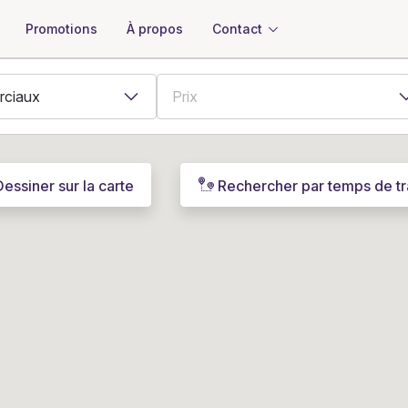
À propos
Contact
Promotions
Dessiner sur la carte
Rechercher par temps de tr