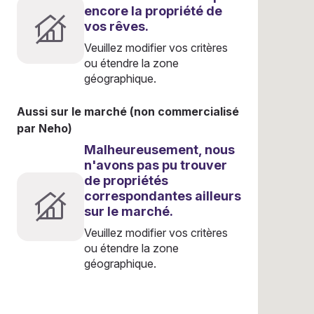
encore la propriété de
vos rêves.
Veuillez modifier vos critères
ou étendre la zone
géographique.
Aussi sur le marché (non commercialisé
par Neho)
Malheureusement, nous
n'avons pas pu trouver
de propriétés
correspondantes ailleurs
sur le marché.
Veuillez modifier vos critères
ou étendre la zone
géographique.