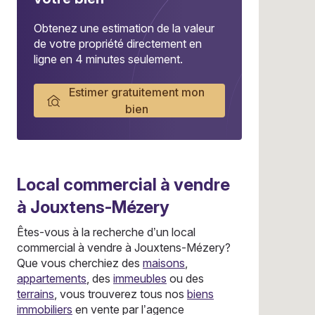
Obtenez une estimation de la valeur
de votre propriété directement en
ligne en 4 minutes seulement.
Estimer gratuitement mon
bien
Local commercial
à vendre
à Jouxtens-Mézery
Êtes-vous à la recherche d’un local
commercial à vendre à Jouxtens-Mézery?
Que vous cherchiez des
maisons
,
appartements
, des
immeubles
ou des
terrains
, vous trouverez tous nos
biens
immobiliers
en vente par l’agence