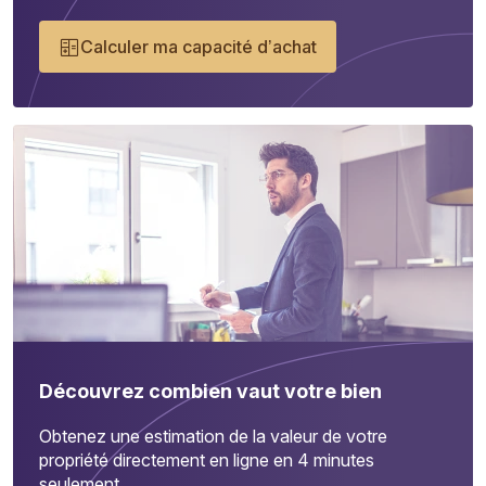
Calculer ma capacité d’achat
Découvrez combien vaut votre bien
Obtenez une estimation de la valeur de votre
propriété directement en ligne en 4 minutes
seulement.