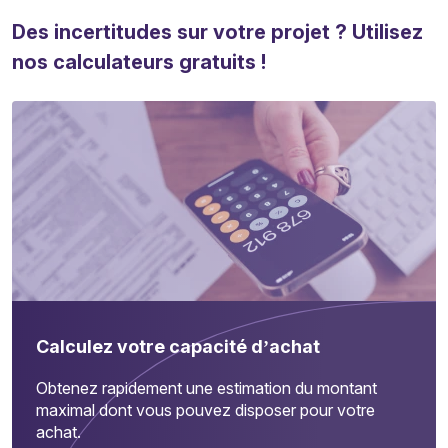
Des incertitudes sur votre projet ? Utilisez
nos calculateurs gratuits !
Calculez votre capacité d’achat
Obtenez rapidement une estimation du montant
maximal dont vous pouvez disposer pour votre
achat.