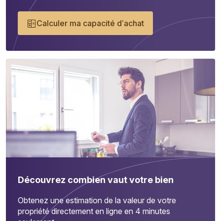
Calculer ma capacité d’achat
Découvrez combien vaut votre bien
Obtenez une estimation de la valeur de votre
propriété directement en ligne en 4 minutes