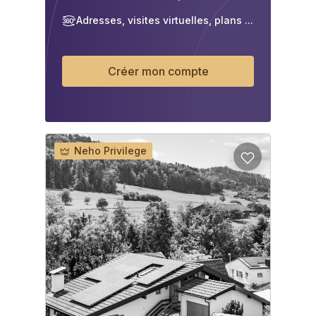
Adresses, visites virtuelles, plans ...
Créer mon compte
Neho Privilege