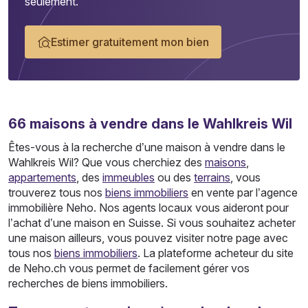
seulement.
Estimer gratuitement mon bien
66
maisons
à vendre dans le Wahlkreis Wil
Êtes-vous à la recherche d’une maison à vendre dans le
Wahlkreis Wil? Que vous cherchiez des
maisons
,
appartements
, des
immeubles
ou des
terrains
, vous
trouverez tous nos
biens immobiliers
en vente par l’agence
immobilière Neho. Nos agents locaux vous aideront pour
l’achat d’une maison en Suisse. Si vous souhaitez acheter
une maison ailleurs, vous pouvez visiter notre page avec
tous nos
biens immobiliers
. La plateforme acheteur du site
de Neho.ch vous permet de facilement gérer vos
recherches de biens immobiliers.