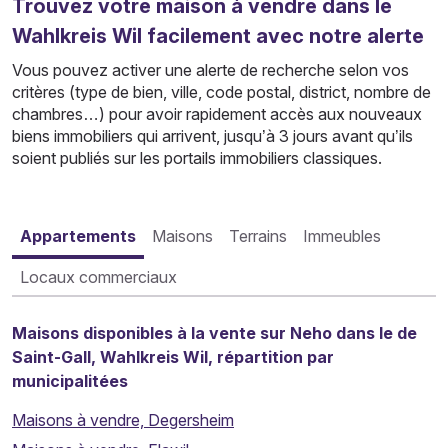
Trouvez votre maison à vendre dans le
Wahlkreis Wil facilement avec notre alerte
Vous pouvez activer une alerte de recherche selon vos
critères (type de bien, ville, code postal, district, nombre de
chambres…) pour avoir rapidement accès aux nouveaux
biens immobiliers qui arrivent, jusqu’à 3 jours avant qu’ils
soient publiés sur les portails immobiliers classiques.
Appartements
Maisons
Terrains
Immeubles
Locaux commerciaux
Maisons disponibles à la vente sur Neho dans le de
Saint-Gall, Wahlkreis Wil, répartition par
municipalitées
Maisons à vendre, Degersheim