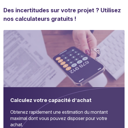
Des incertitudes sur votre projet ? Utilisez
nos calculateurs gratuits !
Calculez votre capacité d’achat
Obtenez rapidement une estimation du montant
maximal dont vous pouvez disposer pour votre
achat.