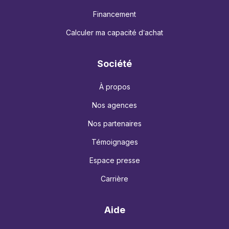
Financement
Calculer ma capacité d’achat
Société
À propos
Nos agences
Nos partenaires
Témoignages
Espace presse
Carrière
Aide