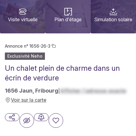
Visite virtuelle
Plan d’étage
Simulation solaire
Annonce n°
1656-26-3
Exclusivité Neho
Un chalet plein de charme dans un
écrin de verdure
1656 Jaun, Fribourg
Afficher l'adresse exacte
|
Voir sur la carte