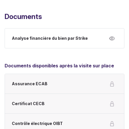
Documents
Analyse financière du bien par Strike
Documents disponibles après la visite sur place
Assurance ECAB
Certificat CECB
Contrôle électrique OIBT