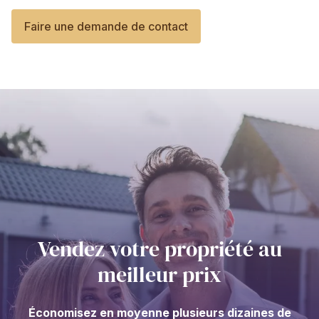
Faire une demande de contact
Vendez votre propriété au
meilleur prix
Économisez en moyenne plusieurs dizaines de