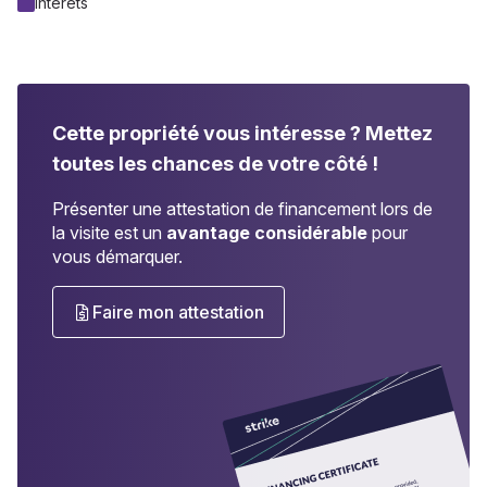
Intérêts
Cette propriété vous intéresse ?
Mettez
toutes les chances de votre côté !
Présenter une attestation de financement lors de
la visite est un
avantage considérable
pour
vous démarquer.
Faire mon attestation