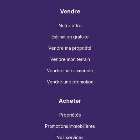
Vendre
Notre offre
Estimation gratuite
Vendre ma propriété
Vendre mon terrain
Vendre mon immeuble
Vendre une promotion
Acheter
Propriétés
Promotions immobilières
Nos services