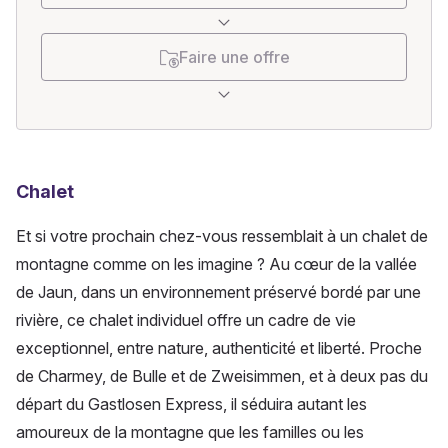
Faire une offre
Chalet
Et si votre prochain chez-vous ressemblait à un chalet de 
montagne comme on les imagine ? Au cœur de la vallée 
de Jaun, dans un environnement préservé bordé par une 
rivière, ce chalet individuel offre un cadre de vie 
exceptionnel, entre nature, authenticité et liberté. Proche 
de Charmey, de Bulle et de Zweisimmen, et à deux pas du 
départ du Gastlosen Express, il séduira autant les 
amoureux de la montagne que les familles ou les 