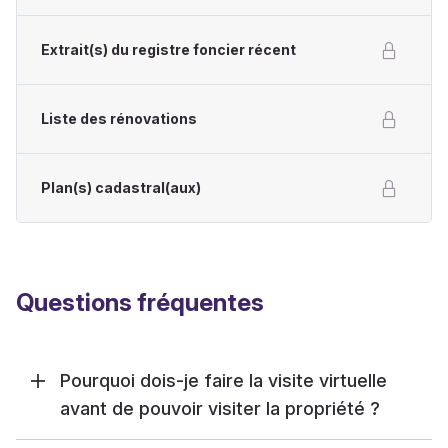
Extrait(s) du registre foncier récent
Liste des rénovations
Plan(s) cadastral(aux)
Questions fréquentes
Pourquoi dois-je faire la visite virtuelle
avant de pouvoir visiter la propriété ?