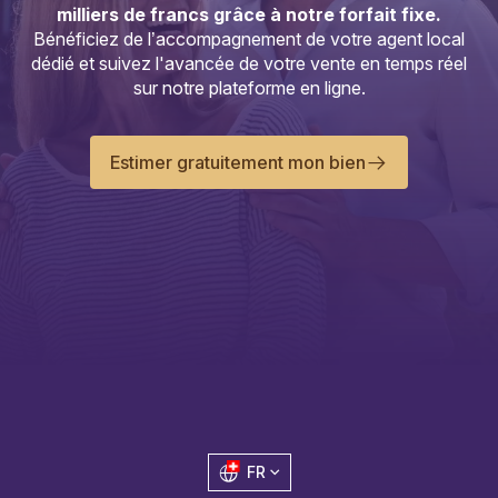
milliers de francs grâce à notre forfait fixe.
Bénéficiez de l’accompagnement de votre agent local
dédié et suivez l'avancée de votre vente en temps réel
sur notre plateforme en ligne.
Estimer gratuitement mon bien
FR