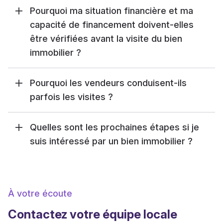
Pourquoi ma situation financière et ma
capacité de financement doivent-elles
être vérifiées avant la visite du bien
immobilier ?
Pourquoi les vendeurs conduisent-ils
parfois les visites ?
Quelles sont les prochaines étapes si je
suis intéressé par un bien immobilier ?
À votre écoute
Contactez votre équipe locale