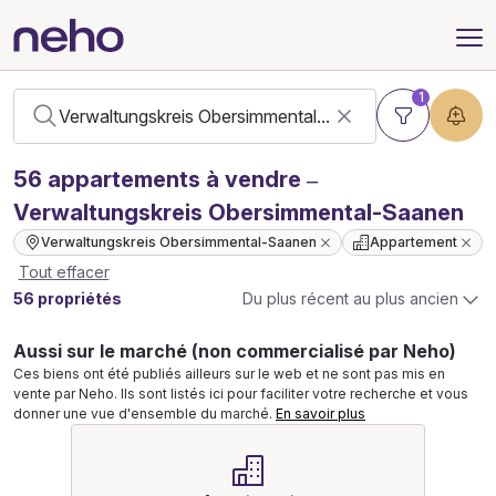
1
56
appartements
à vendre –
Verwaltungskreis Obersimmental-Saanen
Verwaltungskreis Obersimmental-Saanen
Appartement
Tout effacer
56 propriétés
Du plus récent au plus ancien
Aussi sur le marché (non commercialisé par Neho)
Ces biens ont été publiés ailleurs sur le web et ne sont pas mis en
vente par Neho. Ils sont listés ici pour faciliter votre recherche et vous
donner une vue d'ensemble du marché.
En savoir plus