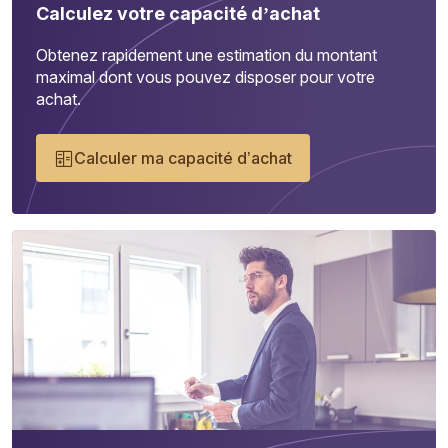
Calculez votre capacité d’achat
Obtenez rapidement une estimation du montant
maximal dont vous pouvez disposer pour votre
achat.
Calculer ma capacité d’achat