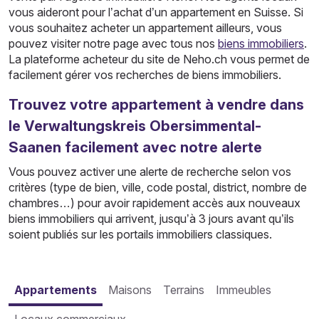
vous aideront pour l’achat d’un appartement en Suisse. Si
vous souhaitez acheter un appartement ailleurs, vous
pouvez visiter notre page avec tous nos
biens immobiliers
.
La plateforme acheteur du site de Neho.ch vous permet de
facilement gérer vos recherches de biens immobiliers.
Trouvez votre appartement à vendre dans
le Verwaltungskreis Obersimmental-
Saanen facilement avec notre alerte
Vous pouvez activer une alerte de recherche selon vos
critères (type de bien, ville, code postal, district, nombre de
chambres…) pour avoir rapidement accès aux nouveaux
biens immobiliers qui arrivent, jusqu’à 3 jours avant qu’ils
soient publiés sur les portails immobiliers classiques.
Appartements
Maisons
Terrains
Immeubles