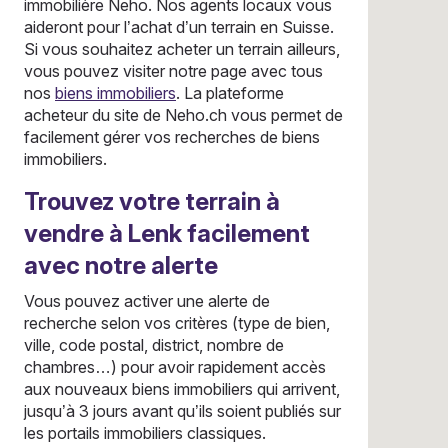
immobilière Neho. Nos agents locaux vous
aideront pour l’achat d’un terrain en Suisse.
Si vous souhaitez acheter un terrain ailleurs,
vous pouvez visiter notre page avec tous
nos
biens immobiliers
. La plateforme
acheteur du site de Neho.ch vous permet de
facilement gérer vos recherches de biens
immobiliers.
Trouvez votre terrain à
vendre à Lenk facilement
avec notre alerte
Vous pouvez activer une alerte de
recherche selon vos critères (type de bien,
ville, code postal, district, nombre de
chambres…) pour avoir rapidement accès
aux nouveaux biens immobiliers qui arrivent,
jusqu’à 3 jours avant qu’ils soient publiés sur
les portails immobiliers classiques.