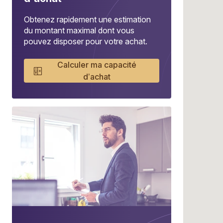
Obtenez rapidement une estimation
du montant maximal dont vous
pouvez disposer pour votre achat.
Calculer ma capacité
d’achat