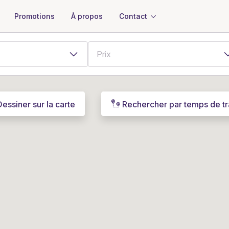
À propos
Contact
Promotions
Dessiner sur la carte
Rechercher par temps de tr