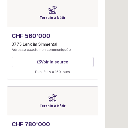
Terrain à bâtir
CHF 560'000
3775 Lenk im Simmental
Adresse exacte non communiquée
Voir la source
Publié il y a 150 jours
Terrain à bâtir
CHF 780'000