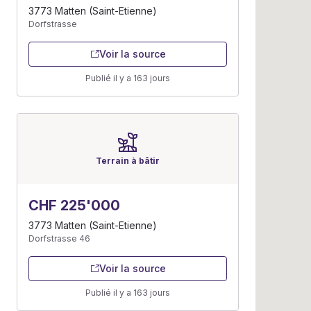
3773 Matten (Saint-Etienne)
Dorfstrasse
Voir la source
Publié il y a 163 jours
Terrain à bâtir
CHF 225'000
3773 Matten (Saint-Etienne)
Dorfstrasse 46
Voir la source
Publié il y a 163 jours