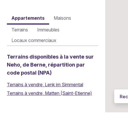
Appartements
Maisons
Terrains
Immeubles
Locaux commerciaux
Terrains disponibles à la vente sur
Neho, de Berne, répartition par
code postal (NPA)
Terrains à vendre, Lenk im Simmental
Terrains à vendre, Matten (Saint-Etienne)
Rec