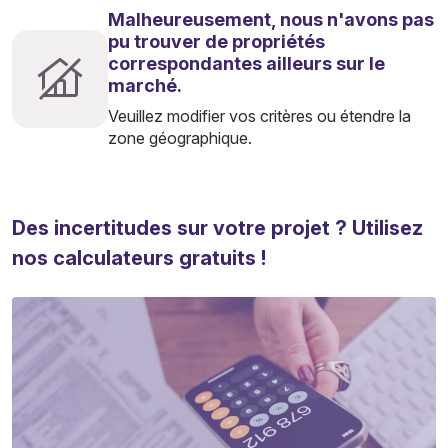
Malheureusement, nous n'avons pas
pu trouver de propriétés
correspondantes ailleurs sur le
marché.
Veuillez modifier vos critères ou étendre la
zone géographique.
Des incertitudes sur votre projet ? Utilisez
nos calculateurs gratuits !