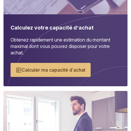
Calculez votre capacité d’achat
Obtenez rapidement une estimation du montant
maximal dont vous pouvez disposer pour votre
achat.
Calculer ma capacité d’achat