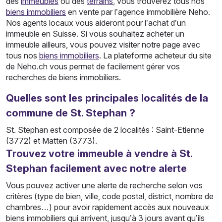
des
immeubles
ou des
terrains
, vous trouverez tous nos
biens immobiliers
en vente par l’agence immobilière Neho.
Nos agents locaux vous aideront pour l’achat d’un
immeuble en Suisse. Si vous souhaitez acheter un
immeuble ailleurs, vous pouvez visiter notre page avec
tous nos
biens immobiliers
. La plateforme acheteur du site
de Neho.ch vous permet de facilement gérer vos
recherches de biens immobiliers.
Quelles sont les principales localités de la
commune de St. Stephan ?
St. Stephan est composée de 2 localités : Saint-Etienne
(3772) et Matten (3773).
Trouvez votre immeuble à vendre à St.
Stephan facilement avec notre alerte
Vous pouvez activer une alerte de recherche selon vos
critères (type de bien, ville, code postal, district, nombre de
chambres…) pour avoir rapidement accès aux nouveaux
biens immobiliers qui arrivent, jusqu’à 3 jours avant qu’ils