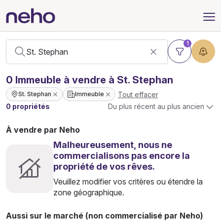
1
0
Immeuble
à vendre à St. Stephan
Tout effacer
St. Stephan
Immeuble
0 propriétés
Du plus récent au plus ancien
À vendre par Neho
Malheureusement, nous ne
commercialisons pas encore la
propriété de vos rêves.
Veuillez modifier vos critères ou étendre la
zone géographique.
Aussi sur le marché (non commercialisé par Neho)