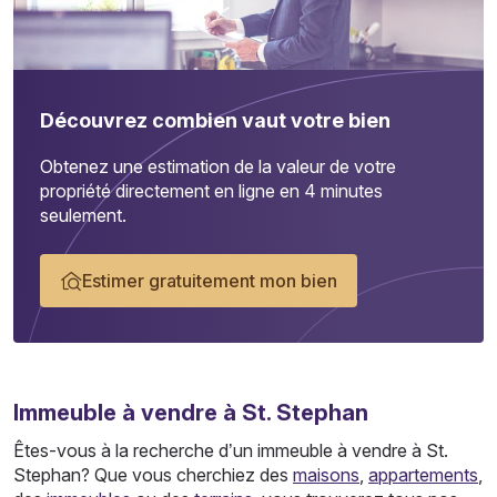
Découvrez combien vaut votre bien
Obtenez une estimation de la valeur de votre
propriété directement en ligne en 4 minutes
seulement.
Estimer gratuitement mon bien
Immeuble
à vendre à St. Stephan
Êtes-vous à la recherche d’un immeuble à vendre à St.
Stephan? Que vous cherchiez des
maisons
,
appartements
,