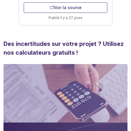
Voir la source
Publié il y a 27 jours
Des incertitudes sur votre projet ? Utilisez
nos calculateurs gratuits !