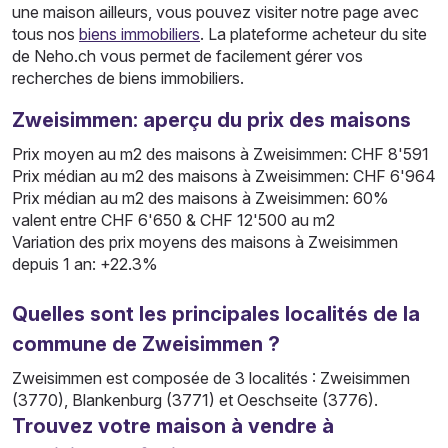
une maison ailleurs, vous pouvez visiter notre page avec
tous nos
biens immobiliers
. La plateforme acheteur du site
de Neho.ch vous permet de facilement gérer vos
recherches de biens immobiliers.
Zweisimmen: aperçu du prix des maisons
Prix moyen au m2 des maisons à Zweisimmen: CHF 8'591
Prix médian au m2 des maisons à Zweisimmen: CHF 6'964
Prix médian au m2 des maisons à Zweisimmen: 60%
valent entre CHF 6'650 & CHF 12'500 au m2
Variation des prix moyens des maisons à Zweisimmen
depuis 1 an: +22.3%
Quelles sont les principales localités de la
commune de Zweisimmen ?
Zweisimmen est composée de 3 localités : Zweisimmen
(3770), Blankenburg (3771) et Oeschseite (3776).
Trouvez votre maison à vendre à