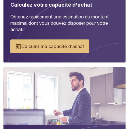
Calculez votre capacité d’achat
Obtenez rapidement une estimation du montant
maximal dont vous pouvez disposer pour votre
achat.
Calculer ma capacité d’achat