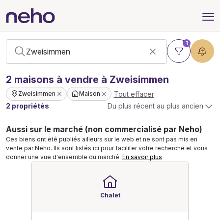
1
2
maisons
à vendre à Zweisimmen
Tout effacer
Zweisimmen
Maison
2 propriétés
Du plus récent au plus ancien
Aussi sur le marché (non commercialisé par Neho)
Ces biens ont été publiés ailleurs sur le web et ne sont pas mis en
vente par Neho. Ils sont listés ici pour faciliter votre recherche et vous
donner une vue d'ensemble du marché.
En savoir plus
Chalet