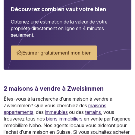
Découvrez combien vaut votre bien
Obtenez une estimation de la valeur de votre
propriété directement en ligne en 4 minutes
seulement.
Estimer gratuitement mon bien
2
maisons
à vendre à Zweisimmen
Êtes-vous à la recherche d’une maison à vendre à
Zweisimmen? Que vous cherchiez des
maisons
,
appartements
, des
immeubles
ou des
terrains
, vous
trouverez tous nos
biens immobiliers
en vente par l’agence
immobilière Neho. Nos agents locaux vous aideront pour
l’achat d’une maison en Suisse. Si vous souhaitez acheter