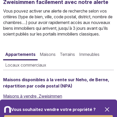
Zweisimmen facilement avec notre alerte
Vous pouvez activer une alerte de recherche selon vos
critères (type de bien, ville, code postal, district, nombre de
chambres…) pour avoir rapidement accès aux nouveaux
biens immobiliers qui arrivent, jusqu’à 3 jours avant qu’ils
soient publiés sur les portails immobiliers classiques.
Appartements
Maisons
Terrains
Immeubles
Locaux commerciaux
Maisons disponibles à la vente sur Neho, de Berne,
répartition par code postal (NPA)
Maisons à vendre, Zweisimmen
Maisons à vendre, Blankenburg
Vous souhaitez vendre votre propriété ?
Maisons à vendre, Oeschseite