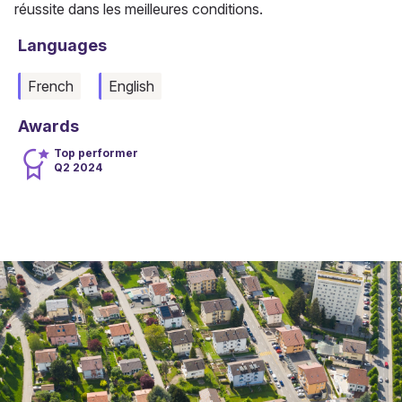
réussite dans les meilleures conditions.
Languages
French
English
Awards
Top performer
Q2 2024