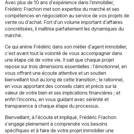
Avec plus de 10 ans d’expérience dans l’immobilier,
Frédéric Frachon met son expertise du marché et ses
compétences en négociation au service de vos projets de
vente ou d’achat. Fort d’un volume important d’affaires
concrétisées, il maîtrise parfaitement les dynamiques du
marché.
Ce qui anime Frédéric dans son métier d’agent immobilier,
c’est avant tout la volonté de vous accompagner dans
une étape clé de votre vie. Il sait que chaque projet
repose sur trois dimensions essentielles : l’émotionnel, en
vous offrant une écoute attentive et un soutien
bienveillant tout au long de cette transition ; le rationnel,
en vous apportant des conseils clairs et précis sur la
valeur de votre bien et ses implications financières ; et
enfin l’inconnu, en vous guidant avec sérénité et
transparence à chaque étape du processus.
Bienveillant, à l’écoute et impliqué, Frédéric Frachon
s’engage pleinement à comprendre vos besoins
spécifiques et à faire de votre projet immobilier une