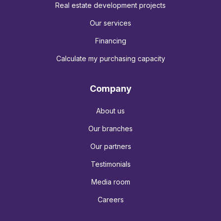
Real estate development projects
Our services
Financing
Calculate my purchasing capacity
Company
About us
Our branches
Our partners
Testimonials
Media room
Careers