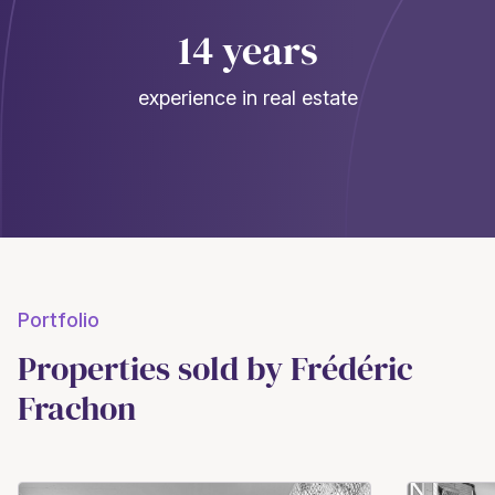
14 years
experience in real estate
Portfolio
Properties sold by Frédéric
Frachon