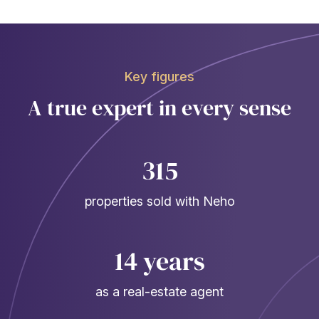
Key figures
A true expert in every sense
315
properties sold with Neho
14 years
as a real-estate agent