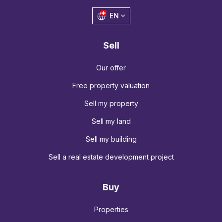
EN
Sell
Our offer
Free property valuation
Sell my property
Sell my land
Sell my building
Sell a real estate development project
Buy
Properties