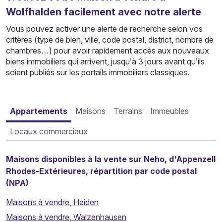
Wolfhalden facilement avec notre alerte
Vous pouvez activer une alerte de recherche selon vos
critères (type de bien, ville, code postal, district, nombre de
chambres…) pour avoir rapidement accès aux nouveaux
biens immobiliers qui arrivent, jusqu’à 3 jours avant qu’ils
soient publiés sur les portails immobiliers classiques.
Appartements
Maisons
Terrains
Immeubles
Locaux commerciaux
Maisons disponibles à la vente sur Neho, d'Appenzell
Rhodes-Extérieures, répartition par code postal
(NPA)
Maisons à vendre, Heiden
Maisons à vendre, Walzenhausen