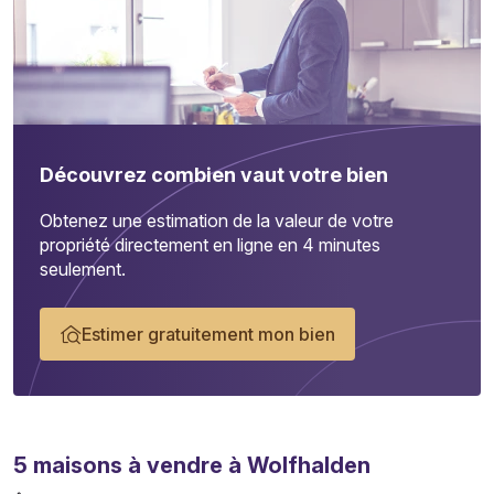
Découvrez combien vaut votre bien
Obtenez une estimation de la valeur de votre
propriété directement en ligne en 4 minutes
seulement.
Estimer gratuitement mon bien
5
maisons
à vendre à Wolfhalden