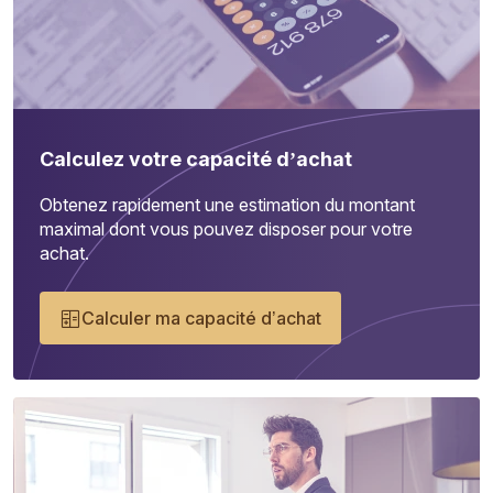
Calculez votre capacité d’achat
Obtenez rapidement une estimation du montant
maximal dont vous pouvez disposer pour votre
achat.
Calculer ma capacité d’achat