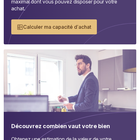
maximal dont vous pouvez disposer pour votre
achat.
Calculer ma capacité d’achat
Découvrez combien vaut votre bien
Obtenez une estimation de la valeur de votre