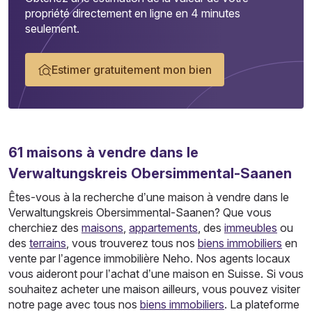
propriété directement en ligne en 4 minutes
seulement.
Estimer gratuitement mon bien
61
maisons
à vendre dans le
Verwaltungskreis Obersimmental-Saanen
Êtes-vous à la recherche d’une maison à vendre dans le
Verwaltungskreis Obersimmental-Saanen? Que vous
cherchiez des
maisons
,
appartements
, des
immeubles
ou
des
terrains
, vous trouverez tous nos
biens immobiliers
en
vente par l’agence immobilière Neho. Nos agents locaux
vous aideront pour l’achat d’une maison en Suisse. Si vous
souhaitez acheter une maison ailleurs, vous pouvez visiter
notre page avec tous nos
biens immobiliers
. La plateforme