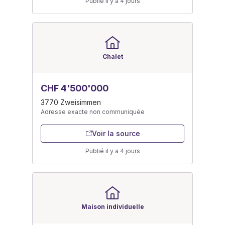
Publié il y a 4 jours
Chalet
CHF 4'500'000
3770 Zweisimmen
Adresse exacte non communiquée
Voir la source
Publié il y a 4 jours
Maison individuelle