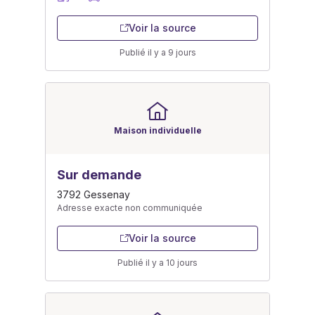
Voir la source
Publié il y a 9 jours
Maison individuelle
Sur demande
3792 Gessenay
Adresse exacte non communiquée
Voir la source
Publié il y a 10 jours