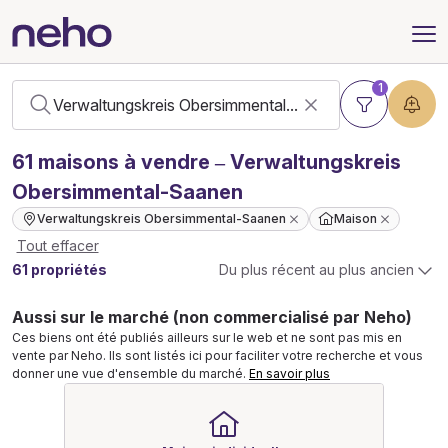
1
61
maisons
à vendre – Verwaltungskreis
Obersimmental-Saanen
Verwaltungskreis Obersimmental-Saanen
Maison
Tout effacer
61 propriétés
Du plus récent au plus ancien
Aussi sur le marché (non commercialisé par Neho)
Ces biens ont été publiés ailleurs sur le web et ne sont pas mis en
vente par Neho. Ils sont listés ici pour faciliter votre recherche et vous
donner une vue d'ensemble du marché.
En savoir plus