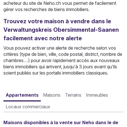
acheteur du site de Neho.ch vous permet de facilement
gérer vos recherches de biens immobiliers.
Trouvez votre maison à vendre dans le
Verwaltungskreis Obersimmental-Saanen
facilement avec notre alerte
Vous pouvez activer une alerte de recherche selon vos
critères (type de bien, ville, code postal, district, nombre de
chambres…) pour avoir rapidement accès aux nouveaux
biens immobiliers qui arrivent, jusqu’à 3 jours avant qu’ils
soient publiés sur les portails immobiliers classiques.
Appartements
Maisons
Terrains
Immeubles
Locaux commerciaux
Maisons disponibles à la vente sur Neho dans le de