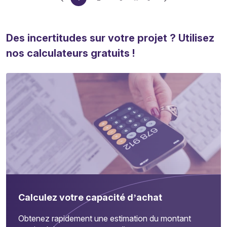
Des incertitudes sur votre projet ? Utilisez
nos calculateurs gratuits !
Calculez votre capacité d’achat
Obtenez rapidement une estimation du montant