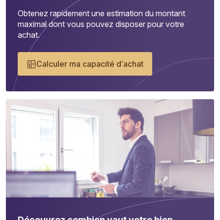
Obtenez rapidement une estimation du montant
maximal dont vous pouvez disposer pour votre
achat.
Calculer ma capacité d’achat
Découvrez combien vaut votre bien