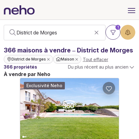
1
366
maisons
à vendre – District de Morges
Tout effacer
District de Morges
Maison
366 propriétés
Du plus récent au plus ancien
À vendre par Neho
Exclusivité Neho