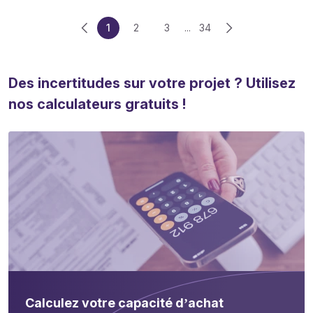
1
2
3
...
34
Des incertitudes sur votre projet ? Utilisez
nos calculateurs gratuits !
Calculez votre capacité d’achat