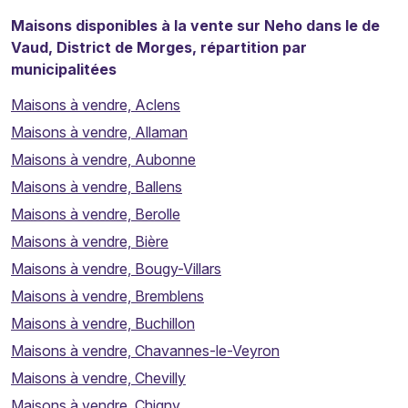
Maisons disponibles à la vente sur Neho dans le de
Vaud, District de Morges, répartition par
municipalitées
Maisons à vendre, Aclens
Maisons à vendre, Allaman
Maisons à vendre, Aubonne
Maisons à vendre, Ballens
Maisons à vendre, Berolle
Maisons à vendre, Bière
Maisons à vendre, Bougy-Villars
Maisons à vendre, Bremblens
Maisons à vendre, Buchillon
Maisons à vendre, Chavannes-le-Veyron
Maisons à vendre, Chevilly
Maisons à vendre, Chigny