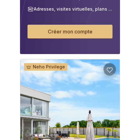
Adresses, visites virtuelles, plans ...
Créer mon compte
Neho Privilege