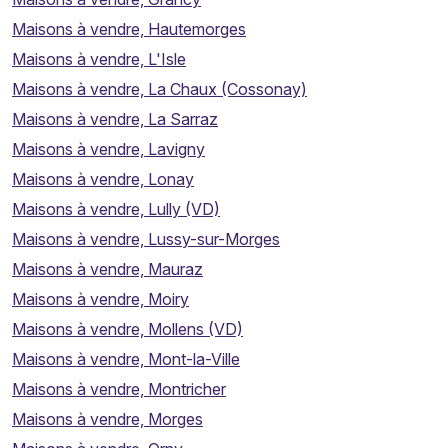
Maisons à vendre, Hautemorges
Maisons à vendre, L'Isle
Maisons à vendre, La Chaux (Cossonay)
Maisons à vendre, La Sarraz
Maisons à vendre, Lavigny
Maisons à vendre, Lonay
Maisons à vendre, Lully (VD)
Maisons à vendre, Lussy-sur-Morges
Maisons à vendre, Mauraz
Maisons à vendre, Moiry
Maisons à vendre, Mollens (VD)
Maisons à vendre, Mont-la-Ville
Maisons à vendre, Montricher
Maisons à vendre, Morges