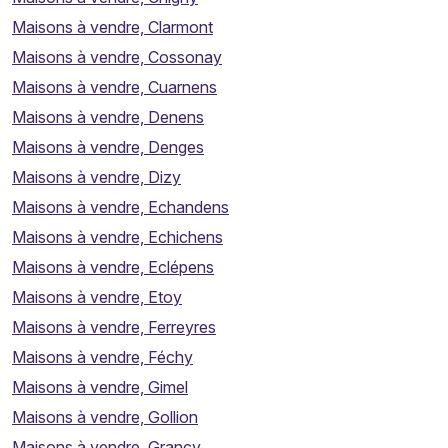
Maisons à vendre, Clarmont
Maisons à vendre, Cossonay
Maisons à vendre, Cuarnens
Maisons à vendre, Denens
Maisons à vendre, Denges
Maisons à vendre, Dizy
Maisons à vendre, Echandens
Maisons à vendre, Echichens
Maisons à vendre, Eclépens
Maisons à vendre, Etoy
Maisons à vendre, Ferreyres
Maisons à vendre, Féchy
Maisons à vendre, Gimel
Maisons à vendre, Gollion
Maisons à vendre, Grancy