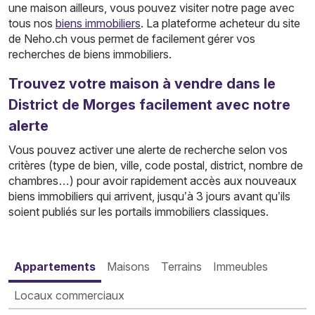
une maison ailleurs, vous pouvez visiter notre page avec
tous nos
biens immobiliers
. La plateforme acheteur du site
de Neho.ch vous permet de facilement gérer vos
recherches de biens immobiliers.
Trouvez votre maison à vendre dans le
District de Morges facilement avec notre
alerte
Vous pouvez activer une alerte de recherche selon vos
critères (type de bien, ville, code postal, district, nombre de
chambres…) pour avoir rapidement accès aux nouveaux
biens immobiliers qui arrivent, jusqu’à 3 jours avant qu’ils
soient publiés sur les portails immobiliers classiques.
Appartements
Maisons
Terrains
Immeubles
Locaux commerciaux