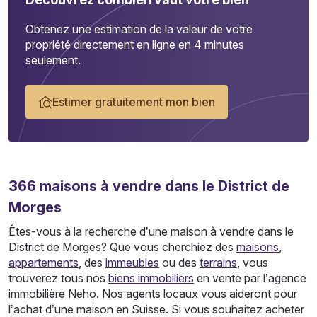
Obtenez une estimation de la valeur de votre
propriété directement en ligne en 4 minutes
seulement.
Estimer gratuitement mon bien
366
maisons
à vendre dans le District de
Morges
Êtes-vous à la recherche d’une maison à vendre dans le
District de Morges? Que vous cherchiez des
maisons
,
appartements
, des
immeubles
ou des
terrains
, vous
trouverez tous nos
biens immobiliers
en vente par l’agence
immobilière Neho. Nos agents locaux vous aideront pour
l’achat d’une maison en Suisse. Si vous souhaitez acheter