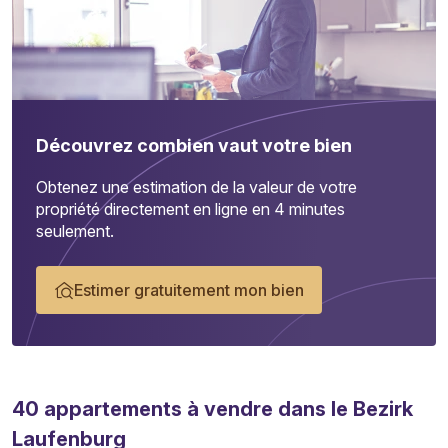
Découvrez combien vaut votre bien
Obtenez une estimation de la valeur de votre
propriété directement en ligne en 4 minutes
seulement.
Estimer gratuitement mon bien
40
appartements
à vendre dans le Bezirk
Laufenburg