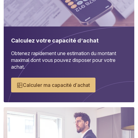
Calculez votre capacité d’achat
Obtenez rapidement une estimation du montant
maximal dont vous pouvez disposer pour votre
achat.
Calculer ma capacité d’achat