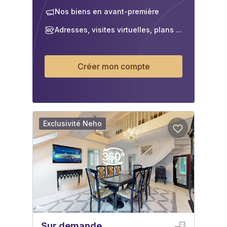
Nos biens en avant-première
Adresses, visites virtuelles, plans ...
Créer mon compte
Exclusivité Neho
Sur demande