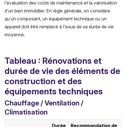
l’évaluation des coûts de maintenance et la valorisation
d’un bien immobilier. En règle générale, on considère
qu’un composant, un équipement technique ou un
appareil doit être remplacé à l’issue de sa durée de vie
moyenne.
Tableau : Rénovations et
durée de vie des éléments de
construction et des
équipements techniques
Chauffage / Ventilation /
Climatisation
Durée
Recommandation de