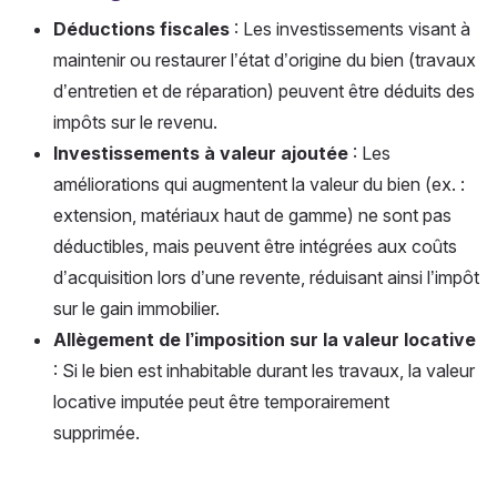
Déductions fiscales
: Les investissements visant à
maintenir ou restaurer l’état d’origine du bien (travaux
d’entretien et de réparation) peuvent être déduits des
impôts sur le revenu.
Investissements à valeur ajoutée
: Les
améliorations qui augmentent la valeur du bien (ex. :
extension, matériaux haut de gamme) ne sont pas
déductibles, mais peuvent être intégrées aux coûts
d’acquisition lors d’une revente, réduisant ainsi l’impôt
sur le gain immobilier.
Allègement de l’imposition sur la valeur locative
: Si le bien est inhabitable durant les travaux, la valeur
locative imputée peut être temporairement
supprimée.