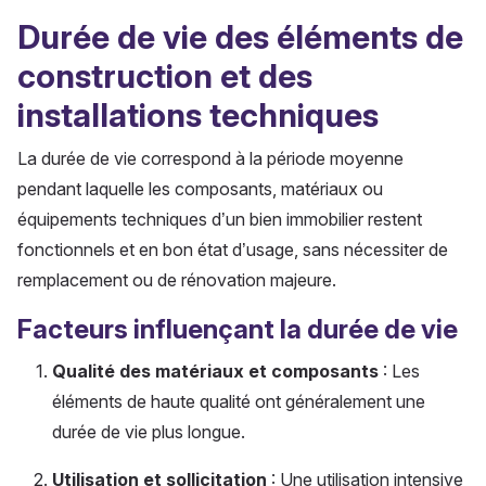
Durée de vie des éléments de
construction et des
installations techniques
La durée de vie correspond à la période moyenne
pendant laquelle les composants, matériaux ou
équipements techniques d’un bien immobilier restent
fonctionnels et en bon état d’usage, sans nécessiter de
remplacement ou de rénovation majeure.
Facteurs influençant la durée de vie
Qualité des matériaux et composants
: Les
éléments de haute qualité ont généralement une
durée de vie plus longue.
Utilisation et sollicitation
: Une utilisation intensive