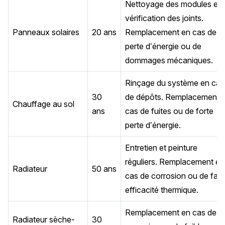
Nettoyage des modules et
vérification des joints.
Panneaux solaires
20 ans
Remplacement en cas de
perte d’énergie ou de
dommages mécaniques.
Rinçage du système en cas
30
de dépôts. Remplacement 
Chauffage au sol
ans
cas de fuites ou de forte
perte d’énergie.
Entretien et peinture
réguliers. Remplacement en
Radiateur
50 ans
cas de corrosion ou de faib
efficacité thermique.
Remplacement en cas de
Radiateur sèche-
30