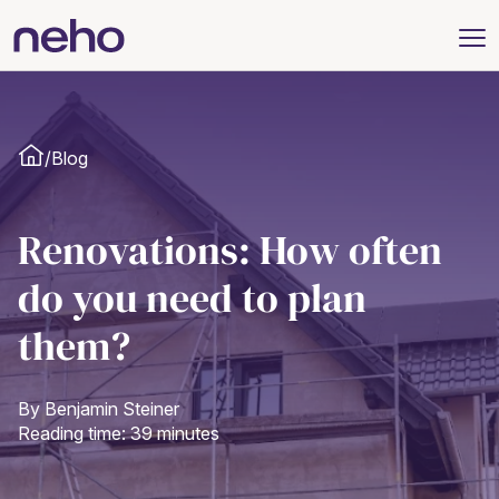
/
Blog
Renovations: How often
do you need to plan
them?
By Benjamin Steiner
Reading time: 39 minutes