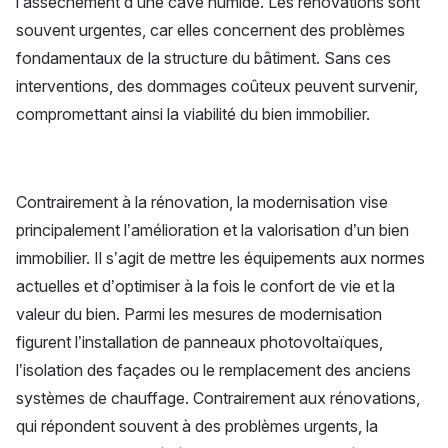
l’assèchement d’une cave humide. Les rénovations sont
souvent urgentes, car elles concernent des problèmes
fondamentaux de la structure du bâtiment. Sans ces
interventions, des dommages coûteux peuvent survenir,
compromettant ainsi la viabilité du bien immobilier.
Contrairement à la rénovation, la modernisation vise
principalement l’amélioration et la valorisation d’un bien
immobilier. Il s’agit de mettre les équipements aux normes
actuelles et d’optimiser à la fois le confort de vie et la
valeur du bien. Parmi les mesures de modernisation
figurent l’installation de panneaux photovoltaïques,
l’isolation des façades ou le remplacement des anciens
systèmes de chauffage. Contrairement aux rénovations,
qui répondent souvent à des problèmes urgents, la