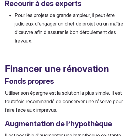
Recourir à des experts
Pour les projets de grande ampleur, il peut être
judicieux d’engager un chef de projet ou un maître
d’œuvre afin d’assurer le bon déroulement des
travaux.
Financer une rénovation
Fonds propres
Utiliser son épargne est la solution la plus simple. Il est
toutefois recommandé de conserver une réserve pour
faire face aux imprévus.
Augmentation de l’hypothèque
Il est possible d’augmenter une hypothèque existante