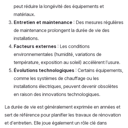
peut réduire la longévité des équipements et
matériaux.
Entretien et maintenance
: Des mesures régulières
de maintenance prolongent la durée de vie des
installations.
Facteurs externes
: Les conditions
environnementales (humidité, variations de
température, exposition au soleil) accélèrent l’usure.
Évolutions technologiques
: Certains équipements,
comme les systèmes de chauffage ou les
installations électriques, peuvent devenir obsolètes
en raison des innovations technologiques.
La durée de vie est généralement exprimée en années et
sert de référence pour planifier les travaux de rénovation
et d’entretien. Elle joue également un rôle clé dans