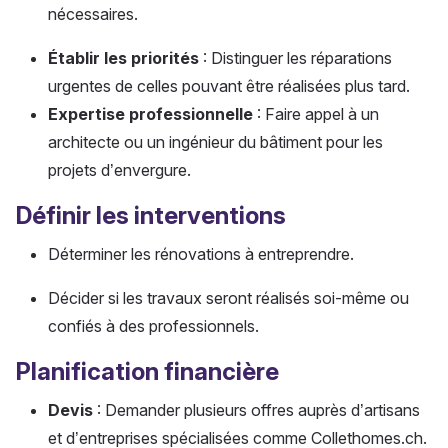
nécessaires.
Établir les priorités
: Distinguer les réparations
urgentes de celles pouvant être réalisées plus tard.
Expertise professionnelle
: Faire appel à un
architecte ou un ingénieur du bâtiment pour les
projets d’envergure.
Définir les interventions
Déterminer les rénovations à entreprendre.
Décider si les travaux seront réalisés soi-même ou
confiés à des professionnels.
Planification financière
Devis
: Demander plusieurs offres auprès d’artisans
et d’entreprises spécialisées comme Collethomes.ch.