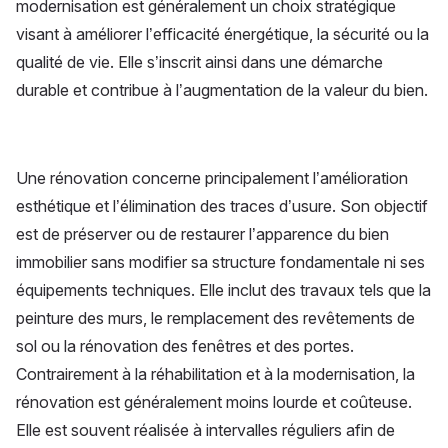
modernisation est généralement un choix stratégique
visant à améliorer l’efficacité énergétique, la sécurité ou la
qualité de vie. Elle s’inscrit ainsi dans une démarche
durable et contribue à l’augmentation de la valeur du bien.
Une rénovation concerne principalement l’amélioration
esthétique et l’élimination des traces d’usure. Son objectif
est de préserver ou de restaurer l’apparence du bien
immobilier sans modifier sa structure fondamentale ni ses
équipements techniques. Elle inclut des travaux tels que la
peinture des murs, le remplacement des revêtements de
sol ou la rénovation des fenêtres et des portes.
Contrairement à la réhabilitation et à la modernisation, la
rénovation est généralement moins lourde et coûteuse.
Elle est souvent réalisée à intervalles réguliers afin de