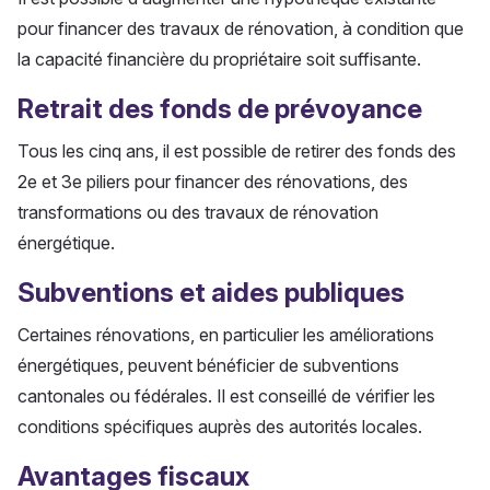
pour financer des travaux de rénovation, à condition que
la capacité financière du propriétaire soit suffisante.
Retrait des fonds de prévoyance
Tous les cinq ans, il est possible de retirer des fonds des
2e et 3e piliers pour financer des rénovations, des
transformations ou des travaux de rénovation
énergétique.
Subventions et aides publiques
Certaines rénovations, en particulier les améliorations
énergétiques, peuvent bénéficier de subventions
cantonales ou fédérales. Il est conseillé de vérifier les
conditions spécifiques auprès des autorités locales.
Avantages fiscaux