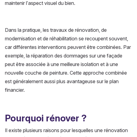
maintenir l’aspect visuel du bien.
Dans la pratique, les travaux de rénovation, de
modernisation et de réhabilitation se recoupent souvent,
car différentes interventions peuvent être combinées. Par
exemple, la réparation des dommages sur une façade
peut être associée à une meilleure isolation et à une
nouvelle couche de peinture. Cette approche combinée
est généralement aussi plus avantageuse sur le plan
financier.
Pourquoi rénover ?
Il existe plusieurs raisons pour lesquelles une rénovation