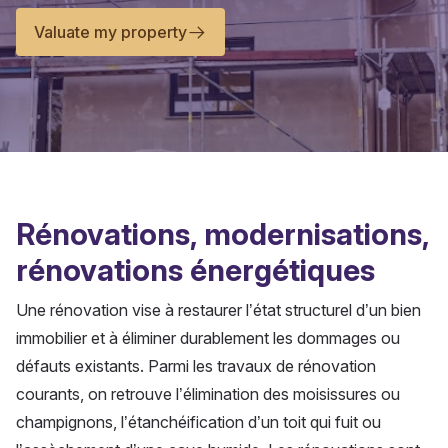
Valuate my property
Rénovations, modernisations,
rénovations énergétiques
Une rénovation vise à restaurer l’état structurel d’un bien
immobilier et à éliminer durablement les dommages ou
défauts existants. Parmi les travaux de rénovation
courants, on retrouve l’élimination des moisissures ou
champignons, l’étanchéification d’un toit qui fuit ou