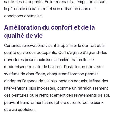
santé des occupants. En intervenant à temps, on assure
la pérennité du bâtiment et son utilisation dans des
conditions optimales.
Amélioration du confort et de la
qualité de vie
Certaines rénovations visent à optimiser le confort et la
qualité de vie des occupants. Qu’il s’agisse d’agrandir les
ouvertures pour maximiser la lumière naturelle, de
moderniser une salle de bain ou d’installer un nouveau
système de chauffage, chaque amélioration permet
d’adapter l’espace de vie aux besoins actuels. Même des
interventions plus modestes, comme un rafraîchissement
des peintures ou le remplacement des revêtements de sol,
peuvent transformer l’atmosphère et renforcer le bien-
être au quotidien.