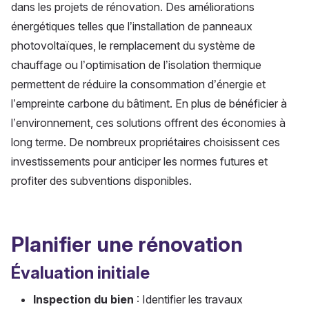
dans les projets de rénovation. Des améliorations
énergétiques telles que l’installation de panneaux
photovoltaïques, le remplacement du système de
chauffage ou l’optimisation de l’isolation thermique
permettent de réduire la consommation d’énergie et
l’empreinte carbone du bâtiment. En plus de bénéficier à
l’environnement, ces solutions offrent des économies à
long terme. De nombreux propriétaires choisissent ces
investissements pour anticiper les normes futures et
profiter des subventions disponibles.
Planifier une rénovation
Évaluation initiale
Inspection du bien
: Identifier les travaux