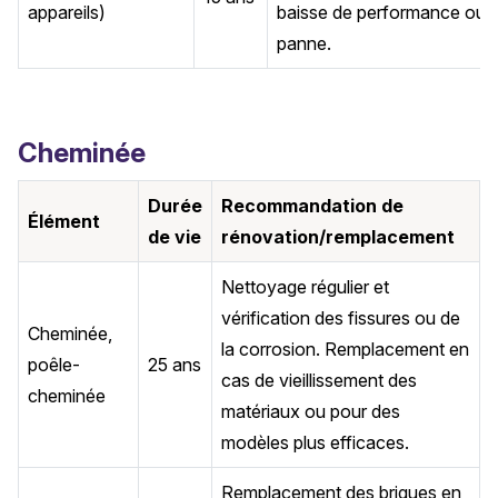
appareils)
baisse de performance ou 
panne.
Cheminée
Durée
Recommandation de
Élément
de vie
rénovation/remplacement
Nettoyage régulier et
vérification des fissures ou de
Cheminée,
la corrosion. Remplacement en
poêle-
25 ans
cas de vieillissement des
cheminée
matériaux ou pour des
modèles plus efficaces.
Remplacement des briques en