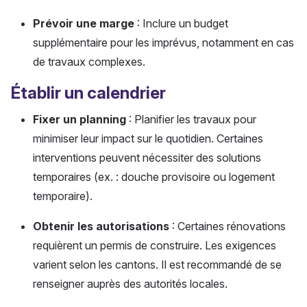
Prévoir une marge
: Inclure un budget
supplémentaire pour les imprévus, notamment en cas
de travaux complexes.
Établir un calendrier
Fixer un planning
: Planifier les travaux pour
minimiser leur impact sur le quotidien. Certaines
interventions peuvent nécessiter des solutions
temporaires (ex. : douche provisoire ou logement
temporaire).
Obtenir les autorisations
: Certaines rénovations
requièrent un permis de construire. Les exigences
varient selon les cantons. Il est recommandé de se
renseigner auprès des autorités locales.