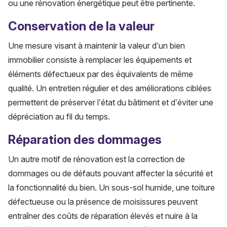
ou une rénovation énergétique peut être pertinente.
Conservation de la valeur
Une mesure visant à maintenir la valeur d’un bien
immobilier consiste à remplacer les équipements et
éléments défectueux par des équivalents de même
qualité. Un entretien régulier et des améliorations ciblées
permettent de préserver l’état du bâtiment et d’éviter une
dépréciation au fil du temps.
Réparation des dommages
Un autre motif de rénovation est la correction de
dommages ou de défauts pouvant affecter la sécurité et
la fonctionnalité du bien. Un sous-sol humide, une toiture
défectueuse ou la présence de moisissures peuvent
entraîner des coûts de réparation élevés et nuire à la