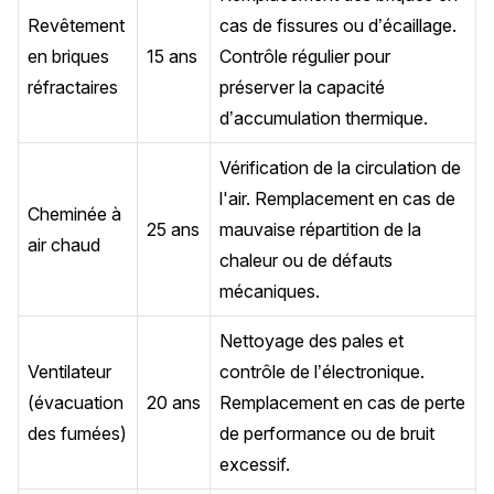
Revêtement
cas de fissures ou d’écaillage.
en briques
15 ans
Contrôle régulier pour
réfractaires
préserver la capacité
d’accumulation thermique.
Vérification de la circulation de
l'air. Remplacement en cas de
Cheminée à
25 ans
mauvaise répartition de la
air chaud
chaleur ou de défauts
mécaniques.
Nettoyage des pales et
Ventilateur
contrôle de l’électronique.
(évacuation
20 ans
Remplacement en cas de perte
des fumées)
de performance ou de bruit
excessif.