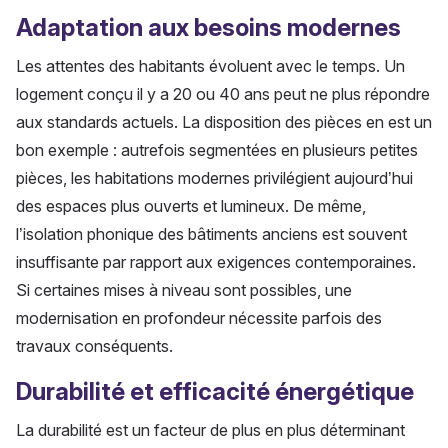
Adaptation aux besoins modernes
Les attentes des habitants évoluent avec le temps. Un
logement conçu il y a 20 ou 40 ans peut ne plus répondre
aux standards actuels. La disposition des pièces en est un
bon exemple : autrefois segmentées en plusieurs petites
pièces, les habitations modernes privilégient aujourd’hui
des espaces plus ouverts et lumineux. De même,
l’isolation phonique des bâtiments anciens est souvent
insuffisante par rapport aux exigences contemporaines.
Si certaines mises à niveau sont possibles, une
modernisation en profondeur nécessite parfois des
travaux conséquents.
Durabilité et efficacité énergétique
La durabilité est un facteur de plus en plus déterminant