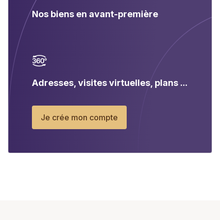
Nos biens en avant-première
Adresses, visites virtuelles, plans ...
Je crée mon compte