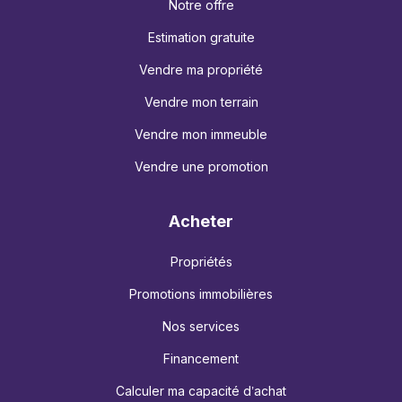
Notre offre
Estimation gratuite
Vendre ma propriété
Vendre mon terrain
Vendre mon immeuble
Vendre une promotion
Acheter
Propriétés
Promotions immobilières
Nos services
Financement
Calculer ma capacité d’achat