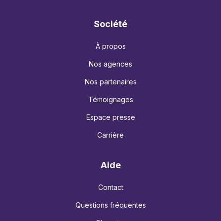
Société
À propos
Nos agences
Nos partenaires
Témoignages
Espace presse
Carrière
Aide
Contact
Questions fréquentes