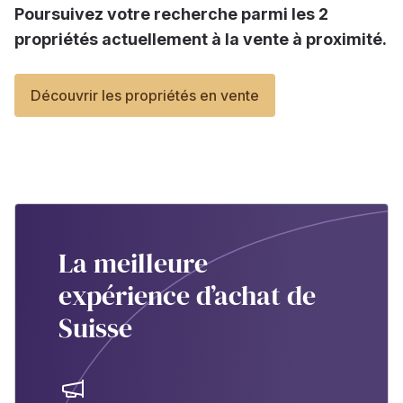
Poursuivez votre recherche parmi les 2
propriétés actuellement à la vente à proximité.
Découvrir les propriétés en vente
La meilleure
expérience d’achat de
Suisse