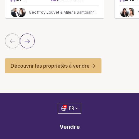
Geoffroy Louvet & Milena Santoianni
Découvrir les propriétés à vendre
FR
Vendre