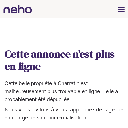
Cette annonce n’est plus
en ligne
Cette belle propriété à Charrat n’est
malheureusement plus trouvable en ligne – elle a
probablement été dépubliée.
Nous vous invitons à vous rapprochez de l’agence
en charge de sa commercialisation.