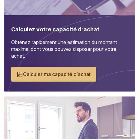
Calculez votre capacité d’achat
Obtenez rapidement une estimation du montant
maximal dont vous pouvez disposer pour votre
achat.
Calculer ma capacité d’achat