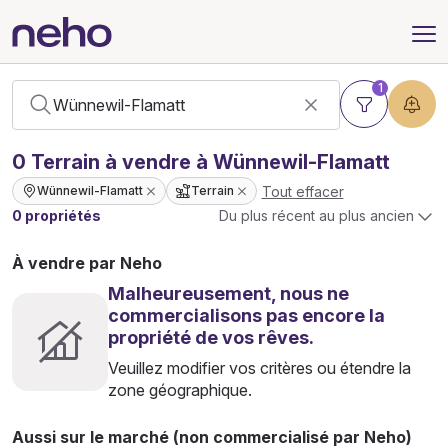
1
0
Terrain
à vendre à Wünnewil-Flamatt
Tout effacer
Wünnewil-Flamatt
Terrain
0 propriétés
Du plus récent au plus ancien
À vendre par Neho
Malheureusement, nous ne
commercialisons pas encore la
propriété de vos rêves.
Veuillez modifier vos critères ou étendre la
zone géographique.
Aussi sur le marché (non commercialisé par Neho)