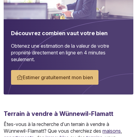
Découvrez combien vaut votre bien
Obtenez une estimation de la valeur de votre
propriété directement en ligne en 4 minutes
seulement.
Estimer gratuitement mon bien
Terrain
à vendre à Wünnewil-Flamatt
Êtes-vous à la recherche d’un terrain à vendre à
Wünnewil-Flamatt? Que vous cherchiez des
maisons
,