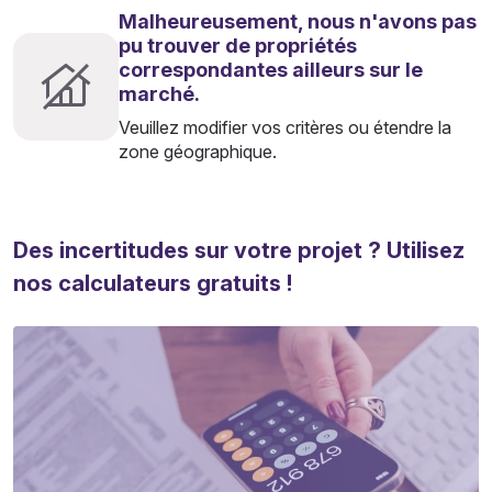
Malheureusement, nous n'avons pas
pu trouver de propriétés
correspondantes ailleurs sur le
marché.
Veuillez modifier vos critères ou étendre la
zone géographique.
Des incertitudes sur votre projet ? Utilisez
nos calculateurs gratuits !