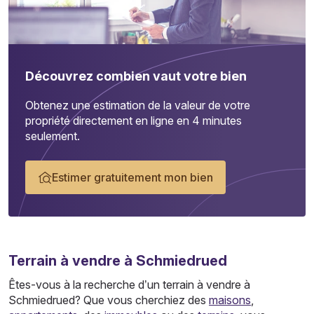
Découvrez combien vaut votre bien
Obtenez une estimation de la valeur de votre
propriété directement en ligne en 4 minutes
seulement.
Estimer gratuitement mon bien
Terrain
à vendre à Schmiedrued
Êtes-vous à la recherche d’un terrain à vendre à
Schmiedrued? Que vous cherchiez des
maisons
,