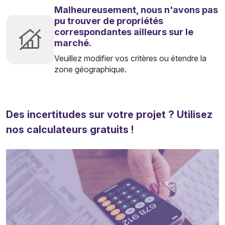
Malheureusement, nous n'avons pas
pu trouver de propriétés
correspondantes ailleurs sur le
marché.
Veuillez modifier vos critères ou étendre la
zone géographique.
Des incertitudes sur votre projet ? Utilisez
nos calculateurs gratuits !