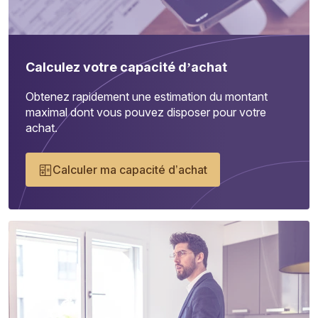
Calculez votre capacité d’achat
Obtenez rapidement une estimation du montant
maximal dont vous pouvez disposer pour votre
achat.
Calculer ma capacité d’achat