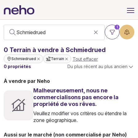
1
0
Terrain
à vendre à Schmiedrued
Tout effacer
Schmiedrued
Terrain
0 propriétés
Du plus récent au plus ancien
À vendre par Neho
Malheureusement, nous ne
commercialisons pas encore la
propriété de vos rêves.
Veuillez modifier vos critères ou étendre la
zone géographique.
Aussi sur le marché (non commercialisé par Neho)